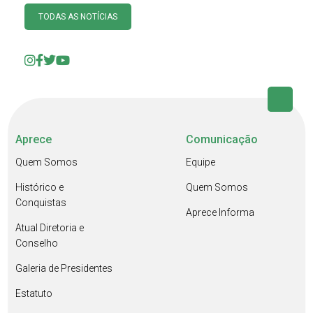
TODAS AS NOTÍCIAS
Aprece
Comunicação
Quem Somos
Equipe
Histórico e
Quem Somos
Conquistas
Aprece Informa
Atual Diretoria e
Conselho
Galeria de Presidentes
Estatuto