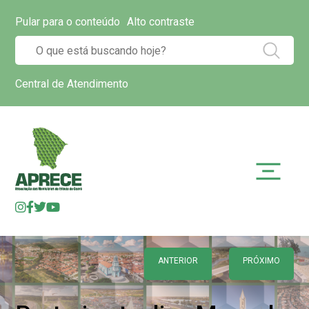
Pular para o conteúdo
Alto contraste
Central de Atendimento
ANTERIOR
PRÓXIMO