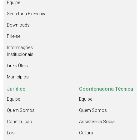
Equipe
Secretaria Executiva
Downloads
Filie-se
Informações
Institucionais
Links Úteis
Municípios
Jurídico
Coordenadoria Técnica
Equipe
Equipe
Quem Somos
Quem Somos
Constituição
Assistência Social
Leis
Cultura