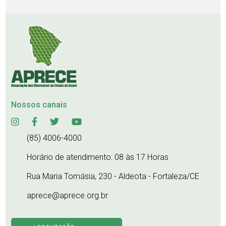
Nossos canais
(85) 4006-4000
Horário de atendimento: 08 às 17 Horas
Rua Maria Tomásia, 230 - Aldeota - Fortaleza/CE
aprece@aprece.org.br