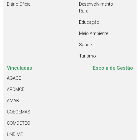
Diário Oficial
Desenvolvimento
Rural
Educação
Meio Ambiente
Saúde
Turismo
Vinculadas
Escola de Gestão
AGACE
APDMCE
AMAB
COEGEMAS
COMDETEC
UNDIME