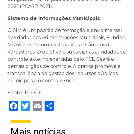
2021 (PCASP 2021).
Sistema de Informações Municipais
O SIM é um padrão de formação e envio mensal
dos dados das Administrações Municipais, Fundos
Municipais, Consórcio Públicos e Câmaras de
Vereadores. O objetivo é subsidiar as atividades de
controle externo exercidas pelo TCE Ceará e
demais órgãos de controle. A prática promove a
transparência da gestão dos recursos públicos
municipais e o controle social.
Fonte: TCE/CE
Facebook
Twitter
Email
Share
Mais notícias