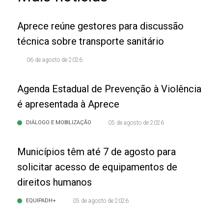
Aprece reúne gestores para discussão
técnica sobre transporte sanitário
06 de agosto de 2026
Agenda Estadual de Prevenção à Violência
é apresentada à Aprece
DIÁLOGO E MOBILIZAÇÃO
05 de agosto de 2026
Municípios têm até 7 de agosto para
solicitar acesso de equipamentos de
direitos humanos
EQUIPADH+
05 de agosto de 2026