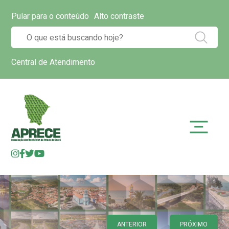
Pular para o conteúdo
Alto contraste
Central de Atendimento
ANTERIOR
PRÓXIMO