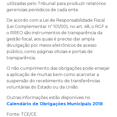
utilizadas pelo Tribunal para produzir relatórios
gerenciais periódicos de cada ente.
De acordo com a Lei de Responsabilidade Fiscal
(Lei Complementar nº 101/00), no art. 48, o RGF e
o RREO são instrumentos de transparência da
gestão fiscal, aos quais é preciso dar ampla
divulgação por meios eletrônicos de acesso
público, como páginas oficiais e portais de
transparência.
O não cumprimento das obrigações pode ensejar
a aplicação de multas bem como acarretar a
suspensão do recebimento de transferências
voluntárias do Estado ou da União.
Outras informações estão disponíveis no
Calendário de Obrigações Municipais 2018
.
Fonte: TCE/CE.