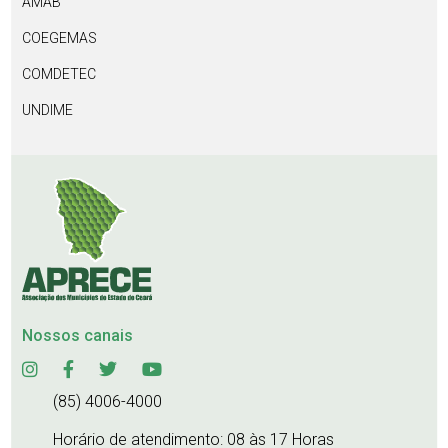
AMAB
COEGEMAS
COMDETEC
UNDIME
Nossos canais
(85) 4006-4000
Horário de atendimento: 08 às 17 Horas