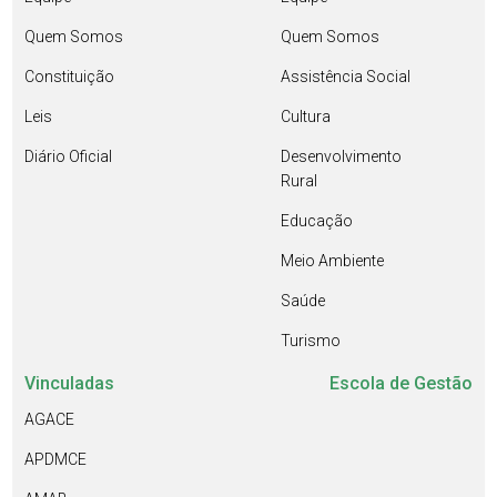
Quem Somos
Quem Somos
Constituição
Assistência Social
Leis
Cultura
Diário Oficial
Desenvolvimento
Rural
Educação
Meio Ambiente
Saúde
Turismo
Vinculadas
Escola de Gestão
AGACE
APDMCE