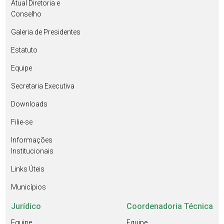
Atual Diretoria e
Conselho
Galeria de Presidentes
Estatuto
Equipe
Secretaria Executiva
Downloads
Filie-se
Informações
Institucionais
Links Úteis
Municípios
Jurídico
Coordenadoria Técnica
Equipe
Equipe