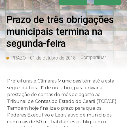
Prazo de três obrigações
municipais termina na
segunda-feira
Compartilhar
PRAZO
01 de outubro de 2018
Prefeituras e Câmaras Municipais têm até a esta
segunda-feira, 1º de outubro, para enviar a
prestação de contas do mês de agosto ao
Tribunal de Contas do Estado do Ceará (TCE/CE).
Também hoje finaliza o prazo para que os
Poderes Executivo e Legislativo de municípios
com mais de 50 mil habitantes publiquem o