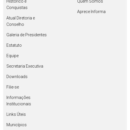
Histórico e
Quem Somos
Conquistas
Aprece Informa
Atual Diretoria e
Conselho
Galeria de Presidentes
Estatuto
Equipe
Secretaria Executiva
Downloads
Filie-se
Informações
Institucionais
Links Úteis
Municípios