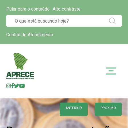
Pular para o conteúdo
Alto contraste
Central de Atendimento
ANTERIOR
PRÓXIMO