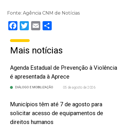
Fonte: Agência CNM de Notícias
Facebook
Twitter
Email
Share
Mais notícias
Agenda Estadual de Prevenção à Violência
é apresentada à Aprece
DIÁLOGO E MOBILIZAÇÃO
05 de agosto de 2026
Municípios têm até 7 de agosto para
solicitar acesso de equipamentos de
direitos humanos