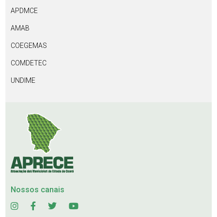
APDMCE
AMAB
COEGEMAS
COMDETEC
UNDIME
Nossos canais