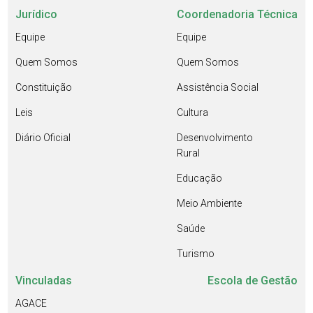
Jurídico
Coordenadoria Técnica
Equipe
Equipe
Quem Somos
Quem Somos
Constituição
Assistência Social
Leis
Cultura
Diário Oficial
Desenvolvimento
Rural
Educação
Meio Ambiente
Saúde
Turismo
Vinculadas
Escola de Gestão
AGACE