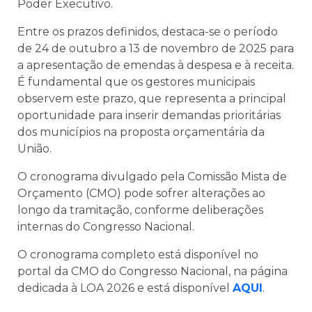
Poder Executivo.
Entre os prazos definidos, destaca-se o período
de 24 de outubro a 13 de novembro de 2025 para
a apresentação de emendas à despesa e à receita.
É fundamental que os gestores municipais
observem este prazo, que representa a principal
oportunidade para inserir demandas prioritárias
dos municípios na proposta orçamentária da
União.
O cronograma divulgado pela Comissão Mista de
Orçamento (CMO) pode sofrer alterações ao
longo da tramitação, conforme deliberações
internas do Congresso Nacional.
O cronograma completo está disponível no
portal da CMO do Congresso Nacional, na página
dedicada à LOA 2026 e está disponível
AQUI
.