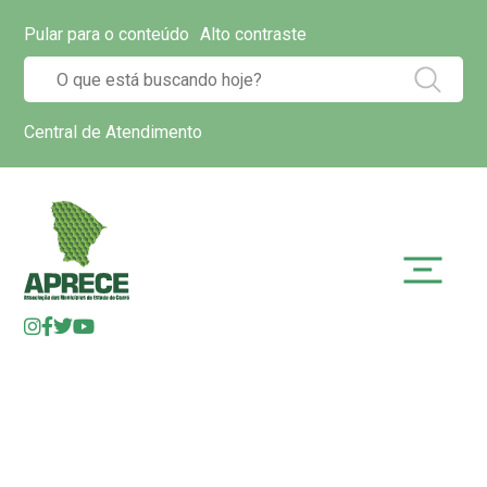
Pular para o conteúdo
Alto contraste
Central de Atendimento