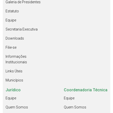
Galeria de Presidentes
Estatuto
Equipe
Secretaria Executiva
Downloads
Filie-se
Informações
Institucionais
Links Úteis
Municípios
Jurídico
Coordenadoria Técnica
Equipe
Equipe
Quem Somos
Quem Somos