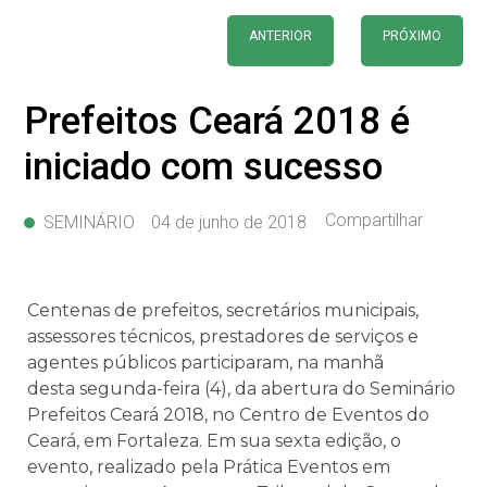
ANTERIOR
PRÓXIMO
Prefeitos Ceará 2018 é
iniciado com sucesso
Compartilhar
SEMINÁRIO
04 de junho de 2018
Centenas de prefeitos, secretários municipais,
assessores técnicos, prestadores de serviços e
agentes públicos participaram, na manhã
desta
segunda
-feira (4), da abertura do Seminário
Prefeitos Ceará 2018, no Centro de Eventos do
Ceará, em Fortaleza. Em sua
sexta
edição, o
evento, realizado pela Prática Eventos em