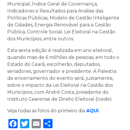
Municipal, Índice Geral de Governança,
Indicadores e Resultados para Análise das
Políticas Públicas, Modelo de Gestão Inteligente
de Cidades, Energia Renovável para a Gestão
Pública, Controle Social, Lei Eleitoral na Gestão
dos Municípios, entre outros.
Esta
sexta
edição é realizada em ano eleitoral,
quando mais de 6 milhões de pessoas, em todo o
Estado do Ceará, escolherão, deputados,
senadores, governador e presidente. A Palestra
de encerramento do evento será, justamente,
sobre o impacto da Lei Eleitoral na Gestão dos
Municípios, com André Costa, presidente do
Instituto Cearense de Direito Eleitoral (Icede).
Veja todas as fotos do primeiro dia
AQUI
.
Facebook
Twitter
Email
Share