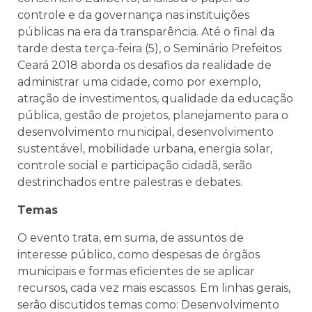
controle e da governança nas instituições
públicas na era da transparência. Até o final da
tarde desta
ter
ça-feira (5), o Seminário Prefeitos
Ceará 2018 aborda os desafios da realidade de
administrar uma cidade, como por exemplo,
atração de investimentos, qualidade da educação
pública, gestão de projetos, planejamento para o
desenvolvimento municipal, desenvolvimento
sustentável, mobilidade urbana, energia solar,
controle social e participação cidadã, serão
destrinchados entre palestras e debates.
Temas
O evento trata, em suma, de assuntos de
interesse público, como despesas de órgãos
municipais e formas eficientes de se aplicar
recursos, cada vez mais escassos. Em linhas gerais,
serão discutidos temas como: Desenvolvimento