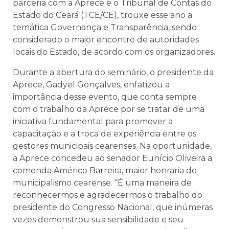
parceria com a Aprece e o Tribunal de Contas do
Estado do Ceará (TCE/CE), trouxe esse ano a
temática Governança e Transparência, sendo
considerado o maior encontro de autoridades
locais do Estado, de acordo com os organizadores.
Durante a abertura do seminário, o presidente da
Aprece, Gadyel Gonçalves, enfatizou a
importância desse evento, que conta sempre
com o trabalho da Aprece por se tratar de uma
iniciativa fundamental para promover a
capacitação e a troca de experiência entre os
gestores municipais cearenses. Na oportunidade,
a Aprece concedeu ao senador Eunício Oliveira a
comenda Américo Barreira, maior honraria do
municipalismo cearense. “É uma maneira de
reconhecermos e agradecermos o trabalho do
presidente do Congresso Nacional, que inúmeras
vezes demonstrou sua sensibilidade e seu