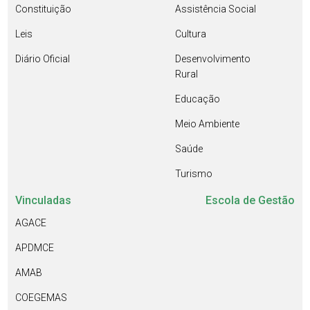
Constituição
Assistência Social
Leis
Cultura
Diário Oficial
Desenvolvimento
Rural
Educação
Meio Ambiente
Saúde
Turismo
Vinculadas
Escola de Gestão
AGACE
APDMCE
AMAB
COEGEMAS