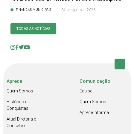
FINANÇAS MUNICIPAIS
04 de agosto de 2026
TODAS AS NOTÍCIAS
Aprece
Comunicação
Quem Somos
Equipe
Histórico e
Quem Somos
Conquistas
Aprece Informa
Atual Diretoria e
Conselho