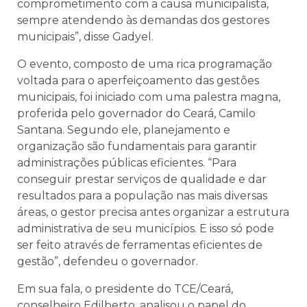
comprometimento com a causa municipalista,
sempre atendendo às demandas dos gestores
municipais”, disse Gadyel.
O evento, composto de uma rica programação
voltada para o aperfeiçoamento das gestões
municipais, foi iniciado com uma palestra magna,
proferida pelo governador do Ceará, Camilo
Santana. Segundo ele, planejamento e
organização são fundamentais para garantir
administrações públicas eficientes. “Para
conseguir prestar serviços de qualidade e dar
resultados para a população nas mais diversas
áreas, o gestor precisa antes organizar a estrutura
administrativa de seu municípios. E isso só pode
ser feito através de ferramentas eficientes de
gestão”, defendeu o governador.
Em sua fala, o presidente do TCE/Ceará,
conselheiro Edilberto, analisou o papel do