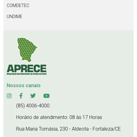
COMDETEC
UNDIME
Nossos canais
(85) 4006-4000
Horário de atendimento: 08 às 17 Horas
Rua Maria Tomásia, 230 - Aldeota - Fortaleza/CE