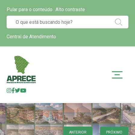
Pular para o conteúdo
Alto contraste
Central de Atendimento
ANTERIOR
PRÓXIMO