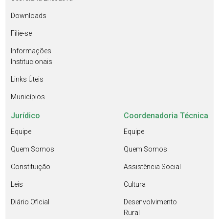
Downloads
Filie-se
Informações
Institucionais
Links Úteis
Municípios
Jurídico
Coordenadoria Técnica
Equipe
Equipe
Quem Somos
Quem Somos
Constituição
Assistência Social
Leis
Cultura
Diário Oficial
Desenvolvimento
Rural