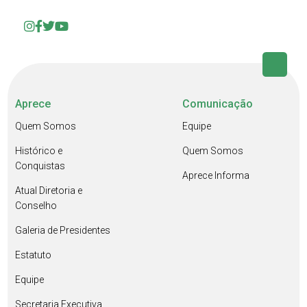
Aprece
Comunicação
Quem Somos
Equipe
Histórico e
Quem Somos
Conquistas
Aprece Informa
Atual Diretoria e
Conselho
Galeria de Presidentes
Estatuto
Equipe
Secretaria Executiva