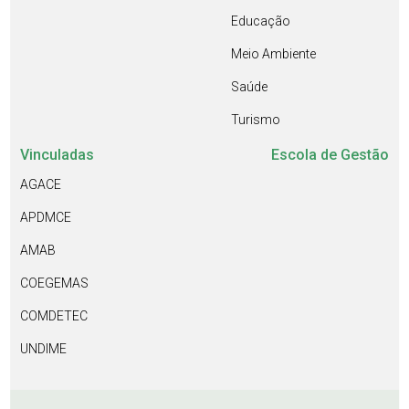
Educação
Meio Ambiente
Saúde
Turismo
Vinculadas
Escola de Gestão
AGACE
APDMCE
AMAB
COEGEMAS
COMDETEC
UNDIME