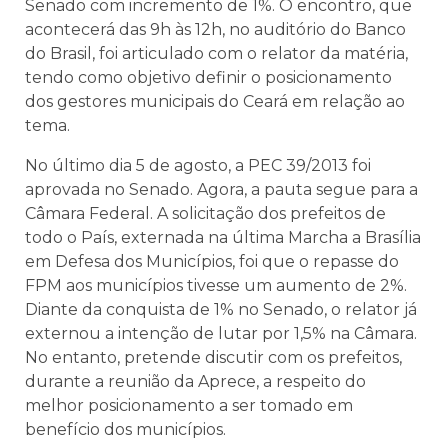
Senado com incremento de 1%. O encontro, que
acontecerá das 9h às 12h, no auditório do Banco
do Brasil, foi articulado com o relator da matéria,
tendo como objetivo definir o posicionamento
dos gestores municipais do Ceará em relação ao
tema.
No último dia 5 de agosto, a PEC 39/2013 foi
aprovada no Senado. Agora, a pauta segue para a
Câmara Federal. A solicitação dos prefeitos de
todo o País, externada na última Marcha a Brasília
em Defesa dos Municípios, foi que o repasse do
FPM aos municípios tivesse um aumento de 2%.
Diante da conquista de 1% no Senado, o relator já
externou a intenção de lutar por 1,5% na Câmara.
No entanto, pretende discutir com os prefeitos,
durante a reunião da Aprece, a respeito do
melhor posicionamento a ser tomado em
benefício dos municípios.