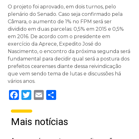
O projeto foi aprovado, em dois turnos, pelo
plenário do Senado. Caso seja confirmado pela
Câmara, o aumento de 1% no FPM será ser
dividido em duas parcelas: 0,5% em 2015 e 0,5%
em 2016. De acordo com o presidente em
exercício da Aprece, Expedito José do
Nascimento, o encontro da próxima segunda será
fundamental para decidir qual será a postura dos
prefeitos cearenses diante dessa reivindicação
que vem sendo tema de lutas e discussões há
vários anos.
Facebook
Twitter
Email
Share
Mais notícias