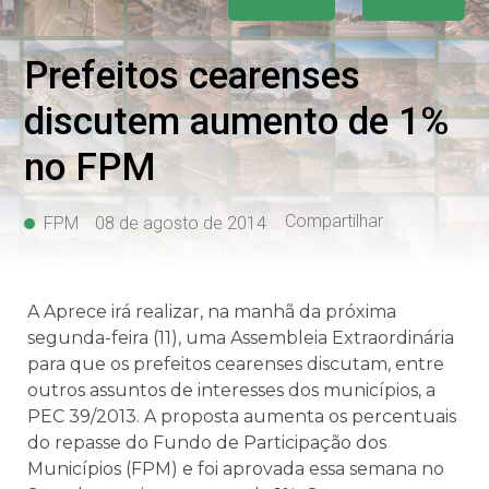
Prefeitos cearenses
discutem aumento de 1%
no FPM
Compartilhar
FPM
08 de agosto de 2014
A Aprece irá realizar, na manhã da próxima
segunda-feira (11), uma Assembleia Extraordinária
para que os prefeitos cearenses discutam, entre
outros assuntos de interesses dos municípios, a
PEC 39/2013. A proposta aumenta os percentuais
do repasse do Fundo de Participação dos
Municípios (FPM) e foi aprovada essa semana no