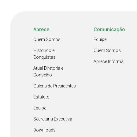
Aprece
Comunicação
Quem Somos
Equipe
Histórico e
Quem Somos
Conquistas
Aprece Informa
Atual Diretoria e
Conselho
Galeria de Presidentes
Estatuto
Equipe
Secretaria Executiva
Downloads