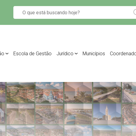
ão
Escola de Gestão
Jurídico
Municípios
Coordenado