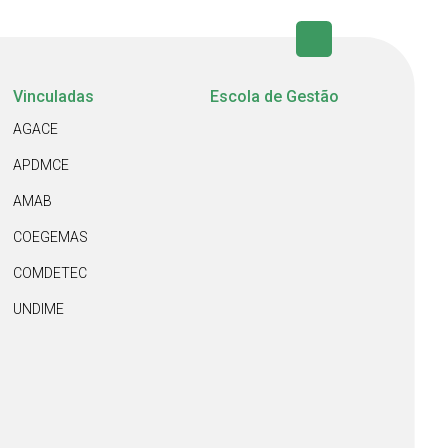
Vinculadas
Escola de Gestão
AGACE
APDMCE
AMAB
COEGEMAS
COMDETEC
UNDIME