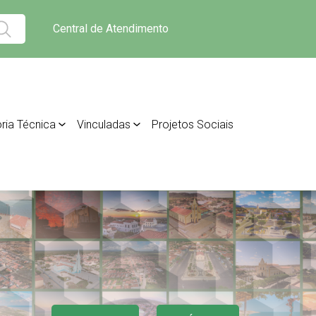
Central de Atendimento
ria Técnica
Vinculadas
Projetos Sociais