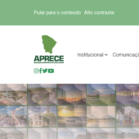
Pular para o conteúdo
Alto contraste
Institucional
Comunicaç