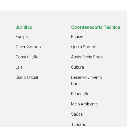
Jurídico
Coordenadoria Técnica
Equipe
Equipe
Quem Somos
Quem Somos
Constituição
Assistência Social
Leis
Cultura
Diário Oficial
Desenvolvimento
Rural
Educação
Meio Ambiente
Saúde
Turismo