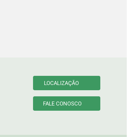
LOCALIZAÇÃO
FALE CONOSCO