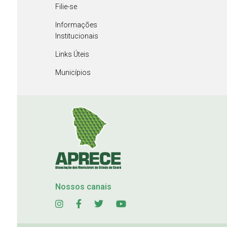
Filie-se
Informações
Institucionais
Links Úteis
Municípios
Nossos canais