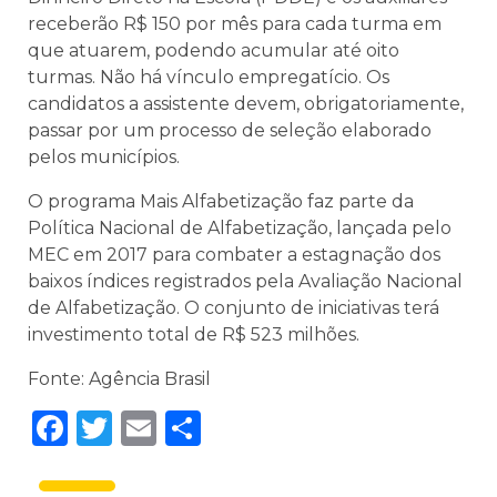
receberão R$ 150 por mês para cada turma em
que atuarem, podendo acumular até oito
turmas. Não há vínculo empregatício. Os
candidatos a assistente devem, obrigatoriamente,
passar por um processo de seleção elaborado
pelos municípios.
O programa Mais Alfabetização faz parte da
Política Nacional de Alfabetização, lançada pelo
MEC em 2017 para combater a estagnação dos
baixos índices registrados pela Avaliação Nacional
de Alfabetização. O conjunto de iniciativas terá
investimento total de R$ 523 milhões.
Fonte: Agência Brasil
Facebook
Twitter
Email
Share