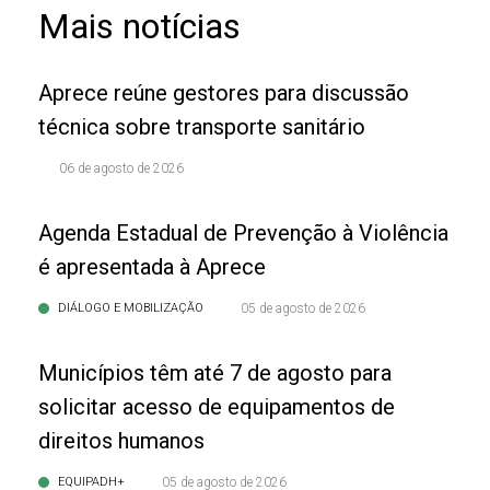
Mais notícias
Aprece reúne gestores para discussão
técnica sobre transporte sanitário
06 de agosto de 2026
Agenda Estadual de Prevenção à Violência
é apresentada à Aprece
DIÁLOGO E MOBILIZAÇÃO
05 de agosto de 2026
Municípios têm até 7 de agosto para
solicitar acesso de equipamentos de
direitos humanos
EQUIPADH+
05 de agosto de 2026