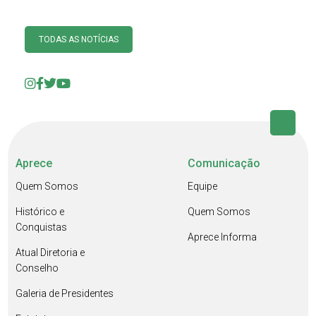
TODAS AS NOTÍCIAS
Aprece
Comunicação
Quem Somos
Equipe
Histórico e
Quem Somos
Conquistas
Aprece Informa
Atual Diretoria e
Conselho
Galeria de Presidentes