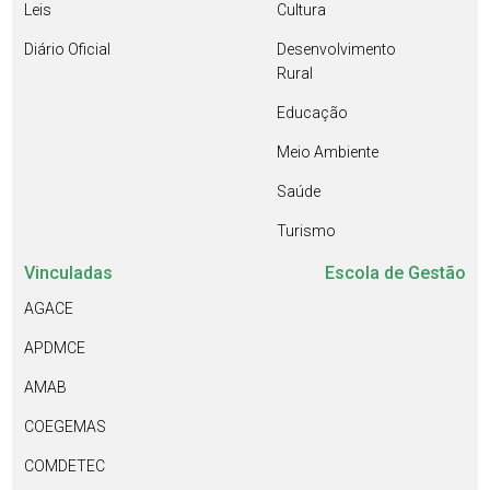
Leis
Cultura
Diário Oficial
Desenvolvimento
Rural
Educação
Meio Ambiente
Saúde
Turismo
Vinculadas
Escola de Gestão
AGACE
APDMCE
AMAB
COEGEMAS
COMDETEC