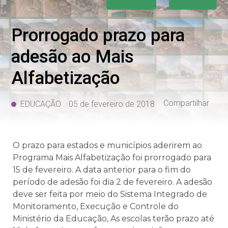
Prorrogado prazo para
adesão ao Mais
Alfabetização
Compartilhar
EDUCAÇÃO
05 de fevereiro de 2018
O prazo para estados e municípios aderirem ao
Programa Mais Alfabetização foi prorrogado para
15 de fevereiro. A data anterior para o fim do
período de adesão foi dia 2 de fevereiro. A adesão
deve ser feita por meio do Sistema Integrado de
Monitoramento, Execução e Controle do
Ministério da Educação, As escolas terão prazo até