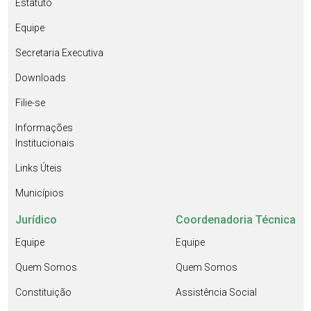
Estatuto
Equipe
Secretaria Executiva
Downloads
Filie-se
Informações
Institucionais
Links Úteis
Municípios
Jurídico
Coordenadoria Técnica
Equipe
Equipe
Quem Somos
Quem Somos
Constituição
Assistência Social