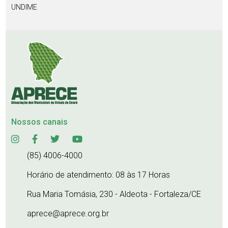
UNDIME
Nossos canais
(85) 4006-4000
Horário de atendimento: 08 às 17 Horas
Rua Maria Tomásia, 230 - Aldeota - Fortaleza/CE
aprece@aprece.org.br