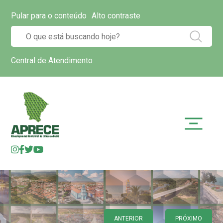
Pular para o conteúdo
Alto contraste
Central de Atendimento
ANTERIOR
PRÓXIMO