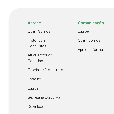
Aprece
Comunicação
Quem Somos
Equipe
Histórico e
Quem Somos
Conquistas
Aprece Informa
Atual Diretoria e
Conselho
Galeria de Presidentes
Estatuto
Equipe
Secretaria Executiva
Downloads