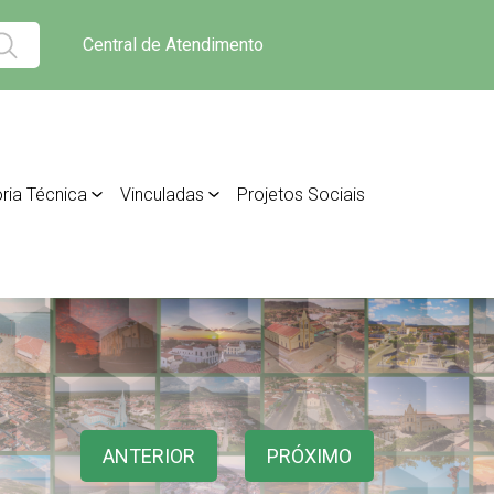
Central de Atendimento
ria Técnica
Vinculadas
Projetos Sociais
ANTERIOR
PRÓXIMO