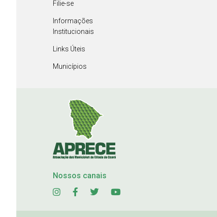
Filie-se
Informações
Institucionais
Links Úteis
Municípios
Nossos canais