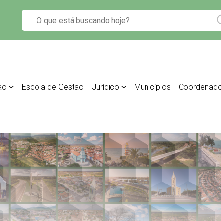
ão
Escola de Gestão
Jurídico
Municípios
Coordenado