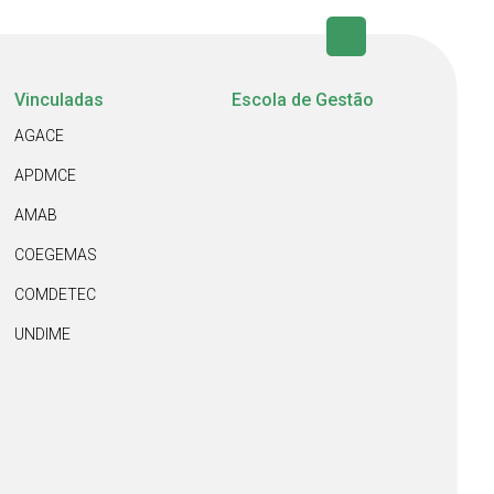
Vinculadas
Escola de Gestão
AGACE
APDMCE
AMAB
COEGEMAS
COMDETEC
UNDIME