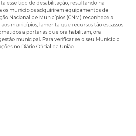
a esse tipo de desabilitação, resultando na
a os municípios adquirirem equipamentos de
ão Nacional de Municípios (CNM) reconhece a
aos municípios, lamenta que recursos tão escassos
etidos a portarias que ora habilitam, ora
estão municipal. Para verificar se o seu Município
ções no Diário Oficial da União.