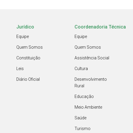
Jurídico
Coordenadoria Técnica
Equipe
Equipe
Quem Somos
Quem Somos
Constituição
Assistência Social
Leis
Cultura
Diário Oficial
Desenvolvimento
Rural
Educação
Meio Ambiente
Saúde
Turismo