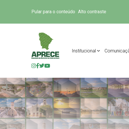
Pular para o conteúdo
Alto contraste
Institucional
Comunicaç