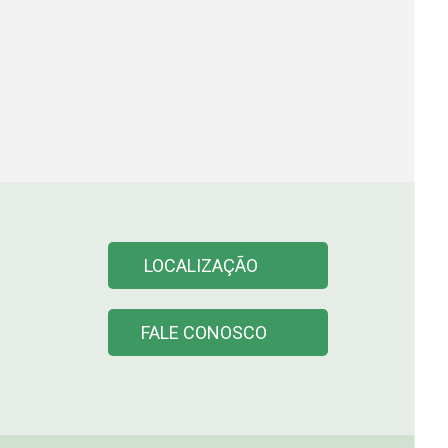
LOCALIZAÇÃO
FALE CONOSCO