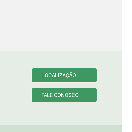
LOCALIZAÇÃO
FALE CONOSCO