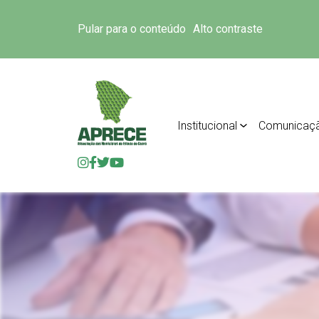
Pular para o conteúdo
Alto contraste
Institucional
Comunicaç