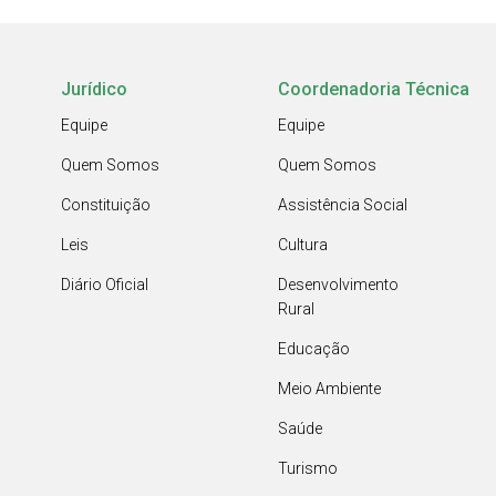
Jurídico
Coordenadoria Técnica
Equipe
Equipe
Quem Somos
Quem Somos
Constituição
Assistência Social
Leis
Cultura
Diário Oficial
Desenvolvimento
Rural
Educação
Meio Ambiente
Saúde
Turismo