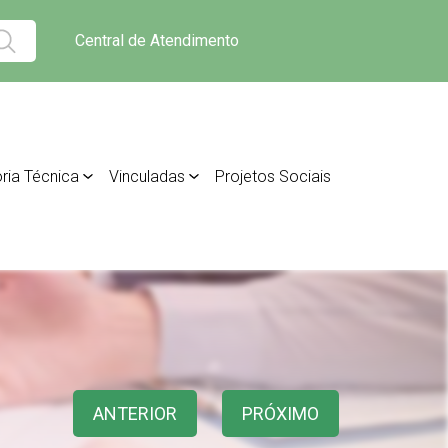
Central de Atendimento
ria Técnica
Vinculadas
Projetos Sociais
ANTERIOR
PRÓXIMO