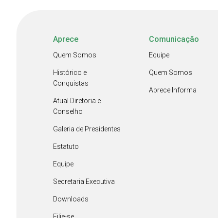
Aprece
Comunicação
Quem Somos
Equipe
Histórico e
Quem Somos
Conquistas
Aprece Informa
Atual Diretoria e
Conselho
Galeria de Presidentes
Estatuto
Equipe
Secretaria Executiva
Downloads
Filie-se