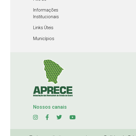
Informações
Institucionais
Links Úteis
Municípios
Nossos canais