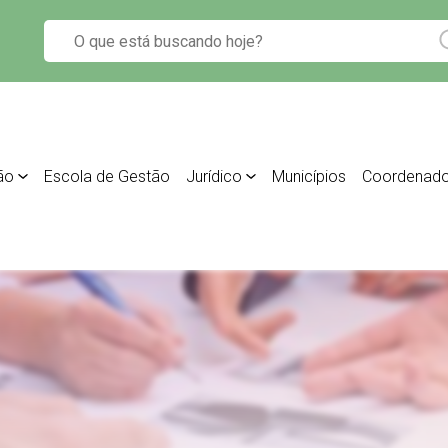
ão
Escola de Gestão
Jurídico
Municípios
Coordenado