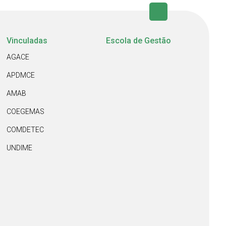
Vinculadas
Escola de Gestão
AGACE
APDMCE
AMAB
COEGEMAS
COMDETEC
UNDIME