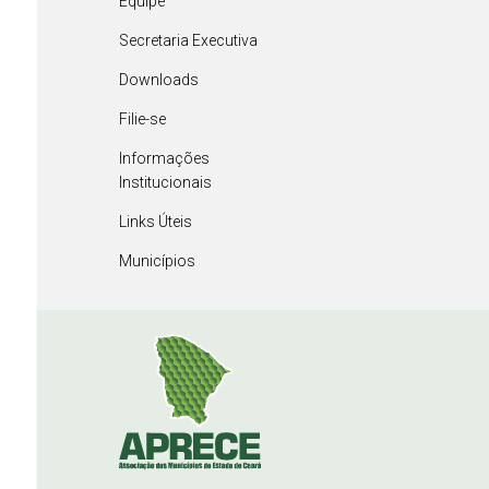
Equipe
Secretaria Executiva
Downloads
Filie-se
Informações
Institucionais
Links Úteis
Municípios