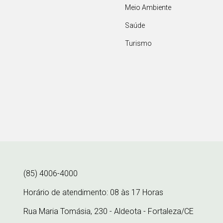
Meio Ambiente
Saúde
Turismo
(85) 4006-4000
Horário de atendimento: 08 às 17 Horas
Rua Maria Tomásia, 230 - Aldeota - Fortaleza/CE