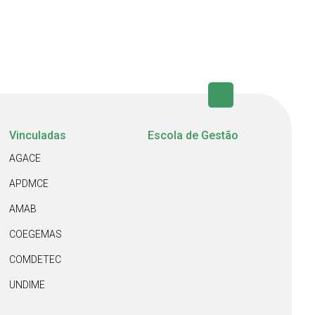
Vinculadas
Escola de Gestão
AGACE
APDMCE
AMAB
COEGEMAS
COMDETEC
UNDIME