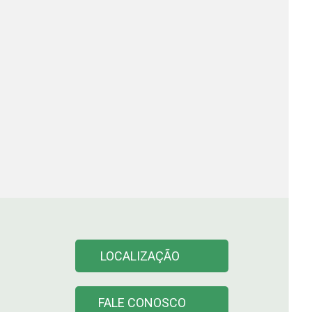
LOCALIZAÇÃO
FALE CONOSCO