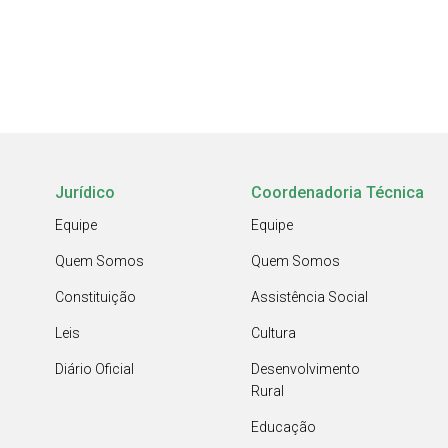
Jurídico
Coordenadoria Técnica
Equipe
Equipe
Quem Somos
Quem Somos
Constituição
Assistência Social
Leis
Cultura
Diário Oficial
Desenvolvimento
Rural
Educação