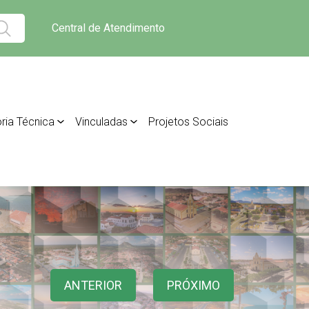
Central de Atendimento
ria Técnica
Vinculadas
Projetos Sociais
ANTERIOR
PRÓXIMO