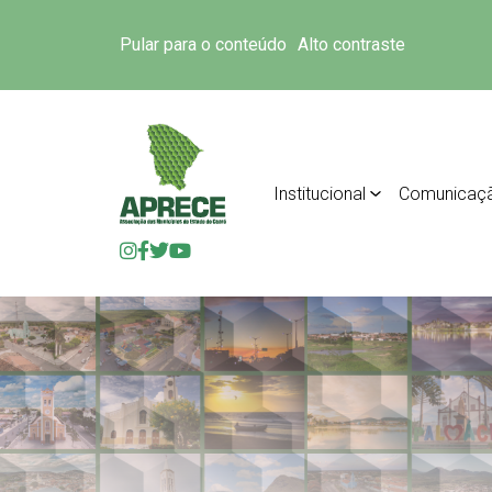
Pular para o conteúdo
Alto contraste
Institucional
Comunicaç