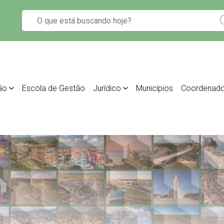
ão
Escola de Gestão
Jurídico
Municípios
Coordenado