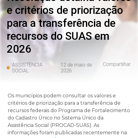
e critérios de priorização
para a transferência de
recursos do SUAS em
2026
Compartilhar
ASSISTÊNCIA
12 de maio de
SOCIAL
2026
Os municípios podem consultar os valores e
critérios de priorização para a transferência de
recursos federais do Programa de Fortalecimento
do Cadastro Único no Sistema Único da
Assistência Social (PROCAD-SUAS). As
informações foram publicadas recentemente na