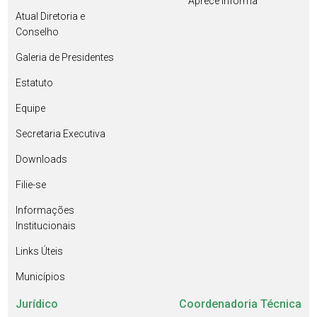
Aprece Informa
Atual Diretoria e
Conselho
Galeria de Presidentes
Estatuto
Equipe
Secretaria Executiva
Downloads
Filie-se
Informações
Institucionais
Links Úteis
Municípios
Jurídico
Coordenadoria Técnica