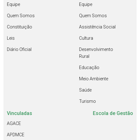
Equipe
Equipe
Quem Somos
Quem Somos
Constituição
Assistência Social
Leis
Cultura
Diário Oficial
Desenvolvimento
Rural
Educação
Meio Ambiente
Saúde
Turismo
Vinculadas
Escola de Gestão
AGACE
APDMCE