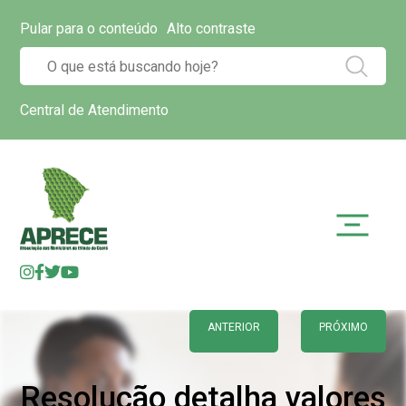
Pular para o conteúdo
Alto contraste
Central de Atendimento
ANTERIOR
PRÓXIMO
Resolução detalha valores