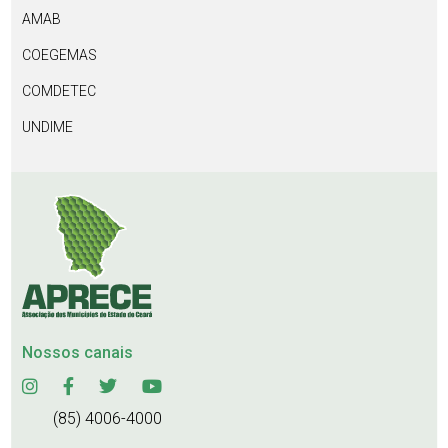
AMAB
COEGEMAS
COMDETEC
UNDIME
Nossos canais
(85) 4006-4000