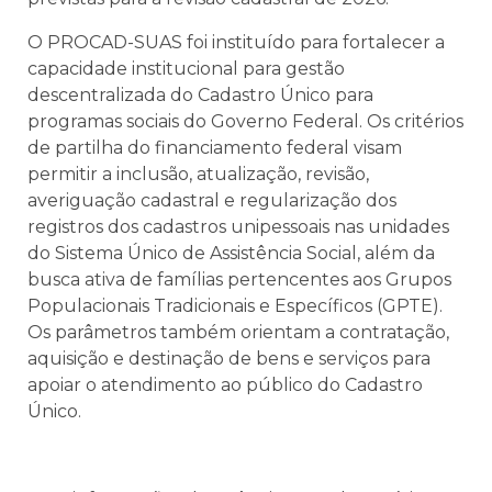
O PROCAD-SUAS foi instituído para fortalecer a
capacidade institucional para gestão
descentralizada do Cadastro Único para
programas sociais do Governo Federal. Os critérios
de partilha do financiamento federal visam
permitir a inclusão, atualização, revisão,
averiguação cadastral e regularização dos
registros dos cadastros unipessoais nas unidades
do Sistema Único de Assistência Social, além da
busca ativa de famílias pertencentes aos Grupos
Populacionais Tradicionais e Específicos (GPTE).
Os parâmetros também orientam a contratação,
aquisição e destinação de bens e serviços para
apoiar o atendimento ao público do Cadastro
Único.