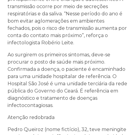
transmissão ocorre por meio de secreções
respiratórias e da saliva. “Nesse período do ano é
bom evitar aglomerações em ambientes
fechados, pois o risco de transmissão aumenta por
conta do contato mais próximo”, reforça o
infectologista Robério Leite.
Ao surgirem os primeiros sintomas, deve-se
procurar o posto de saúde mais próximo.
Confirmada a doença, o paciente é encaminhado
para uma unidade hospitalar de referência. O
Hospital São José é uma unidade terciária da rede
pública do Governo do Ceará. É referência em
diagnóstico e tratamento de doenças
infectocontagiosas.
Atenção redobrada
Pedro Queiroz (nome fictício), 32, teve meningite