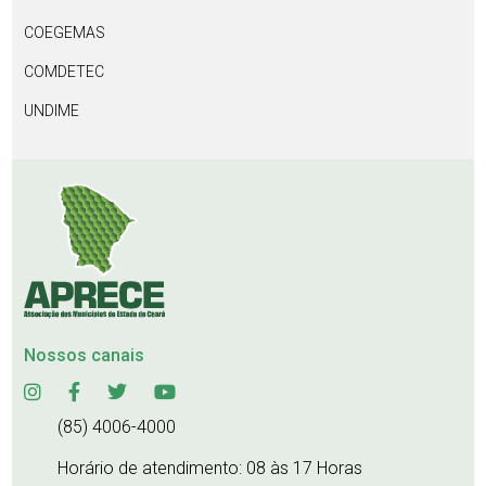
COEGEMAS
COMDETEC
UNDIME
Nossos canais
(85) 4006-4000
Horário de atendimento: 08 às 17 Horas