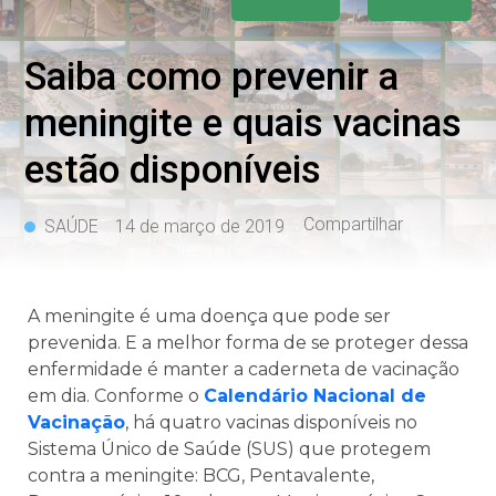
Saiba como prevenir a
meningite e quais vacinas
estão disponíveis
Compartilhar
SAÚDE
14 de março de 2019
A meningite é uma doença que pode ser
prevenida. E a melhor forma de se proteger dessa
enfermidade é manter a caderneta de vacinação
em dia. Conforme o
Calendário Nacional de
Vacinação
, há quatro vacinas disponíveis no
Sistema Único de Saúde (SUS) que protegem
contra a meningite: BCG, Pentavalente,