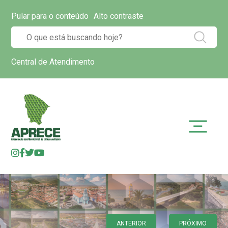
Pular para o conteúdo
Alto contraste
Central de Atendimento
ANTERIOR
PRÓXIMO