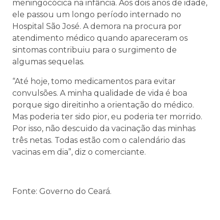
meningocócica na infância. Aos dois anos de idade,
ele passou um longo período internado no
Hospital São José. A demora na procura por
atendimento médico quando apareceram os
sintomas contribuiu para o surgimento de
algumas sequelas.
“Até hoje, tomo medicamentos para evitar
convulsões. A minha qualidade de vida é boa
porque sigo direitinho a orientação do médico.
Mas poderia ter sido pior, eu poderia ter morrido.
Por isso, não descuido da vacinação das minhas
três netas. Todas estão com o calendário das
vacinas em dia”, diz o comerciante.
Fonte: Governo do Ceará.