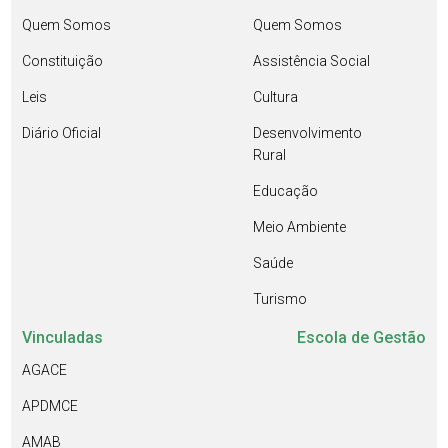
Quem Somos
Quem Somos
Constituição
Assistência Social
Leis
Cultura
Diário Oficial
Desenvolvimento
Rural
Educação
Meio Ambiente
Saúde
Turismo
Vinculadas
Escola de Gestão
AGACE
APDMCE
AMAB