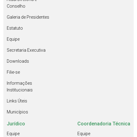
Conselho
Galeria de Presidentes
Estatuto
Equipe
Secretaria Executiva
Downloads
Filie-se
Informações
Institucionais
Links Úteis
Municípios
Jurídico
Coordenadoria Técnica
Equipe
Equipe