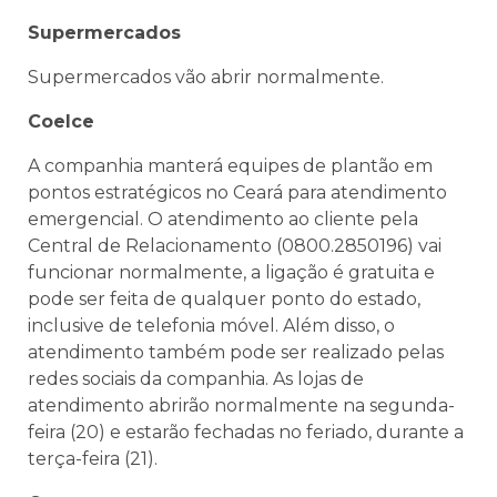
Supermercados
Supermercados vão abrir normalmente.
Coelce
A companhia manterá equipes de plantão em
pontos estratégicos no Ceará para atendimento
emergencial. O atendimento ao cliente pela
Central de Relacionamento (0800.2850196) vai
funcionar normalmente, a ligação é gratuita e
pode ser feita de qualquer ponto do estado,
inclusive de telefonia móvel. Além disso, o
atendimento também pode ser realizado pelas
redes sociais da companhia. As lojas de
atendimento abrirão normalmente na segunda-
feira (20) e estarão fechadas no feriado, durante a
terça-feira (21).