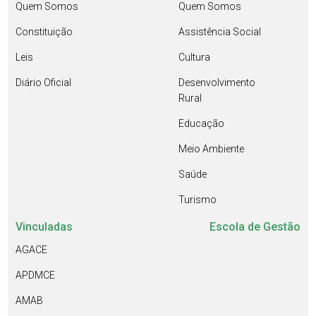
Quem Somos
Quem Somos
Constituição
Assistência Social
Leis
Cultura
Diário Oficial
Desenvolvimento
Rural
Educação
Meio Ambiente
Saúde
Turismo
Vinculadas
Escola de Gestão
AGACE
APDMCE
AMAB