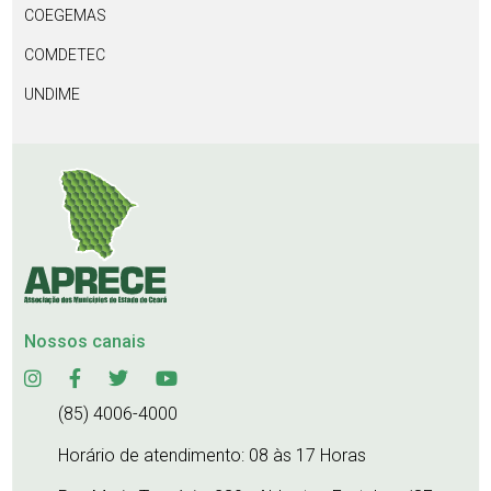
COEGEMAS
COMDETEC
UNDIME
Nossos canais
(85) 4006-4000
Horário de atendimento: 08 às 17 Horas