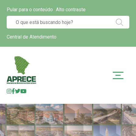
Pular para o conteúdo
Alto contraste
Central de Atendimento