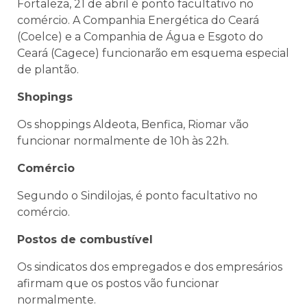
Fortaleza, 21 de abril é ponto facultativo no
comércio. A Companhia Energética do Ceará
(Coelce) e a Companhia de Água e Esgoto do
Ceará (Cagece) funcionarão em esquema especial
de plantão.
Shopings
Os shoppings Aldeota, Benfica, Riomar vão
funcionar normalmente de 10h às 22h.
Comércio
Segundo o Sindilojas, é ponto facultativo no
comércio.
Postos de combustível
Os sindicatos dos empregados e dos empresários
afirmam que os postos vão funcionar
normalmente.