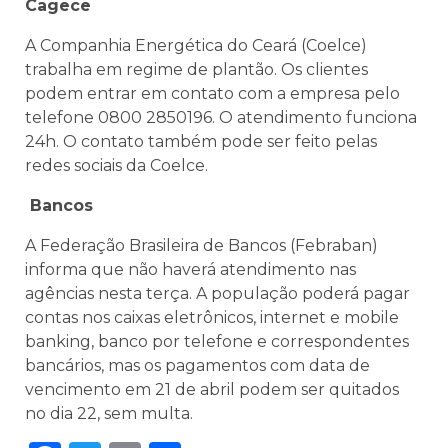
Cagece
A Companhia Energética do Ceará (Coelce)
trabalha em regime de plantão. Os clientes
podem entrar em contato com a empresa pelo
telefone 0800 2850196. O atendimento funciona
24h. O contato também pode ser feito pelas
redes sociais da Coelce.
Bancos
A Federação Brasileira de Bancos (Febraban)
informa que não haverá atendimento nas
agências nesta terça. A população poderá pagar
contas nos caixas eletrônicos, internet e mobile
banking, banco por telefone e correspondentes
bancários, mas os pagamentos com data de
vencimento em 21 de abril podem ser quitados
no dia 22, sem multa.