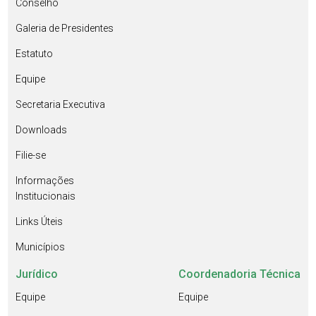
Conselho
Galeria de Presidentes
Estatuto
Equipe
Secretaria Executiva
Downloads
Filie-se
Informações
Institucionais
Links Úteis
Municípios
Jurídico
Coordenadoria Técnica
Equipe
Equipe