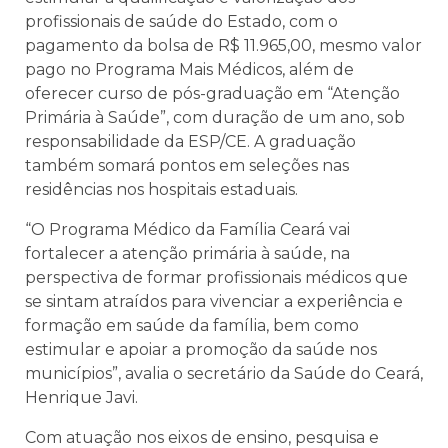
profissionais de saúde do Estado, com o
pagamento da bolsa de R$ 11.965,00, mesmo valor
pago no Programa Mais Médicos, além de
oferecer curso de pós-graduação em “Atenção
Primária à Saúde”, com duração de um ano, sob
responsabilidade da ESP/CE. A graduação
também somará pontos em seleções nas
residências nos hospitais estaduais.
“O Programa Médico da Família Ceará vai
fortalecer a atenção primária à saúde, na
perspectiva de formar profissionais médicos que
se sintam atraídos para vivenciar a experiência e
formação em saúde da família, bem como
estimular e apoiar a promoção da saúde nos
municípios”, avalia o secretário da Saúde do Ceará,
Henrique Javi.
Com atuação nos eixos de ensino, pesquisa e