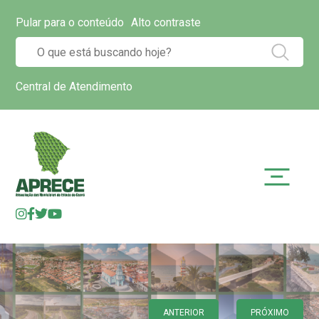
Pular para o conteúdo
Alto contraste
Central de Atendimento
ANTERIOR
PRÓXIMO