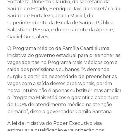
Fortaleza, Roberto Cláudio, do secretário da
Saúde do Estado, Henrique Javi, da secretária da
Saúde de Fortaleza, Joana Maciel, do
superintendente da Escola de Saúde Pública,
Salustiano Pessoa, e do presidente da Aprece,
Gadiel Gonçalves.
O Programa Médico da Família Ceará é uma
iniciativa do governo estadual para preencher as
vagas abertas no Programa Mais Médicos com a
saída dos profissionais cubanos. “A demanda
surgiu a partir da necessidade de preencher as
vagas com a saída desses profissionais, porém
nosso intuito não é apenas substituir mas ampliar
o Programa Mais Médicos e garantir a cobertura
de 100% de atendimento médico na atenção
primária”, disse o governador Camilo Santana.
A lei de iniciativa do Poder Executivo visa
estimular a qualificação e valorização dos