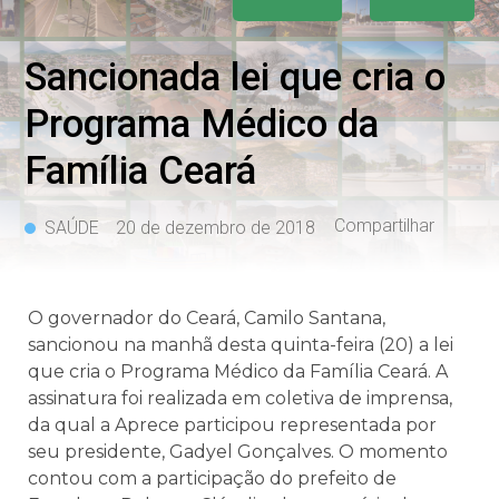
Sancionada lei que cria o
Programa Médico da
Família Ceará
Compartilhar
SAÚDE
20 de dezembro de 2018
O governador do Ceará, Camilo Santana,
sancionou na manhã desta quinta-feira (20) a lei
que cria o Programa Médico da Família Ceará. A
assinatura foi realizada em coletiva de imprensa,
da qual a Aprece participou representada por
seu presidente, Gadyel Gonçalves. O momento
contou com a participação do prefeito de