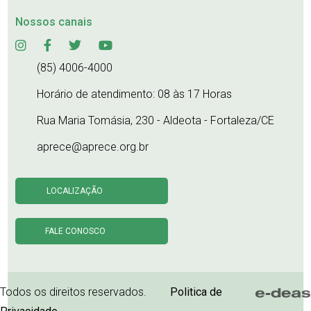
Nossos canais
(85) 4006-4000
Horário de atendimento: 08 às 17 Horas
Rua Maria Tomásia, 230 - Aldeota - Fortaleza/CE
aprece@aprece.org.br
LOCALIZAÇÃO
FALE CONOSCO
Todos os direitos reservados.
Politica de