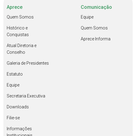
Aprece
Comunicação
Quem Somos
Equipe
Histórico e
Quem Somos
Conquistas
Aprece Informa
Atual Diretoria e
Conselho
Galeria de Presidentes
Estatuto
Equipe
Secretaria Executiva
Downloads
Filie-se
Informações
Institucionais