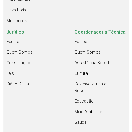
Links Úteis
Municípios
Jurídico
Coordenadoria Técnica
Equipe
Equipe
Quem Somos
Quem Somos
Constituição
Assistência Social
Leis
Cultura
Diário Oficial
Desenvolvimento
Rural
Educação
Meio Ambiente
Saúde