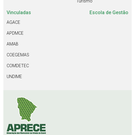
Turismo
Vinculadas
Escola de Gestão
AGACE
APDMCE
AMAB
COEGEMAS
COMDETEC
UNDIME