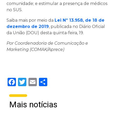
comunidade; e estimular a presença de médicos
no SUS.
Saiba mais por meio da
Lei Nº 13.958, de 18 de
dezembro de 2019
, publicada no Diário Oficial
da União (DOU) desta quinta-feira, 19.
Por Coordenadoria de Comunicação e
Marketing (COMAK/Aprece)
Facebook
Twitter
Email
Share
Mais notícias