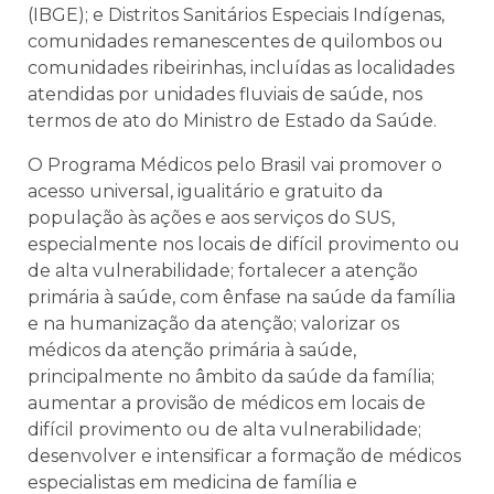
(IBGE); e Distritos Sanitários Especiais Indígenas,
comunidades remanescentes de quilombos ou
comunidades ribeirinhas, incluídas as localidades
atendidas por unidades fluviais de saúde, nos
termos de ato do Ministro de Estado da Saúde.
O Programa Médicos pelo Brasil vai promover o
acesso universal, igualitário e gratuito da
população às ações e aos serviços do SUS,
especialmente nos locais de difícil provimento ou
de alta vulnerabilidade; fortalecer a atenção
primária à saúde, com ênfase na saúde da família
e na humanização da atenção; valorizar os
médicos da atenção primária à saúde,
principalmente no âmbito da saúde da família;
aumentar a provisão de médicos em locais de
difícil provimento ou de alta vulnerabilidade;
desenvolver e intensificar a formação de médicos
especialistas em medicina de família e