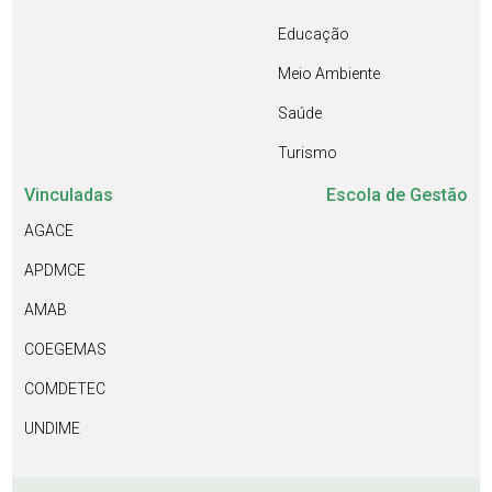
Educação
Meio Ambiente
Saúde
Turismo
Vinculadas
Escola de Gestão
AGACE
APDMCE
AMAB
COEGEMAS
COMDETEC
UNDIME