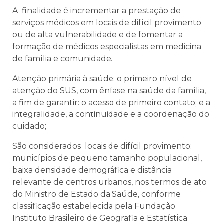
A finalidade é incrementar a prestação de
serviços médicos em locais de difícil provimento
ou de alta vulnerabilidade e de fomentar a
formação de médicos especialistas em medicina
de família e comunidade.
Atenção primária à saúde: o primeiro nível de
atenção do SUS, com ênfase na saúde da família,
a fim de garantir: o acesso de primeiro contato; e a
integralidade, a continuidade e a coordenação do
cuidado;
São considerados locais de difícil provimento:
municípios de pequeno tamanho populacional,
baixa densidade demográfica e distância
relevante de centros urbanos, nos termos de ato
do Ministro de Estado da Saúde, conforme
classificação estabelecida pela Fundação
Instituto Brasileiro de Geografia e Estatística