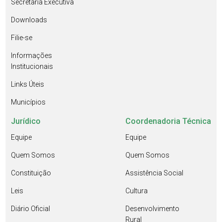
Secretaria Executiva
Downloads
Filie-se
Informações
Institucionais
Links Úteis
Municípios
Jurídico
Coordenadoria Técnica
Equipe
Equipe
Quem Somos
Quem Somos
Constituição
Assistência Social
Leis
Cultura
Diário Oficial
Desenvolvimento
Rural