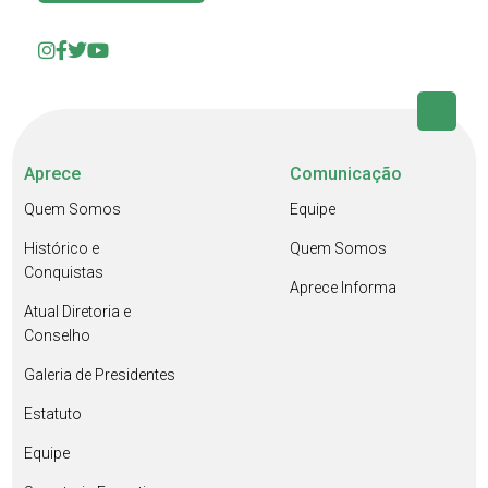
Aprece
Comunicação
Quem Somos
Equipe
Histórico e
Quem Somos
Conquistas
Aprece Informa
Atual Diretoria e
Conselho
Galeria de Presidentes
Estatuto
Equipe