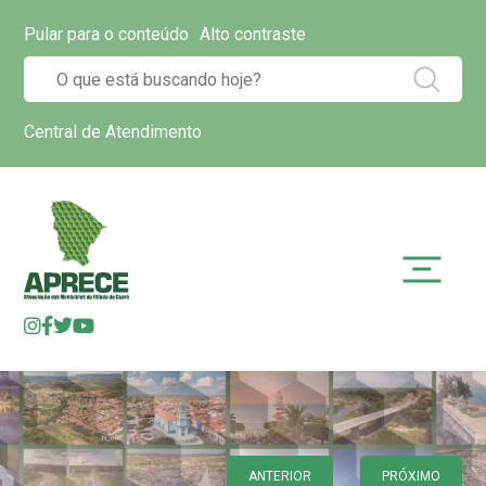
Pular para o conteúdo
Alto contraste
Central de Atendimento
ANTERIOR
PRÓXIMO