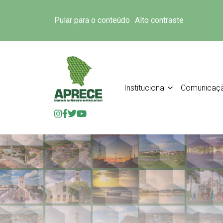
Pular para o conteúdo
Alto contraste
Institucional
Comunicaç