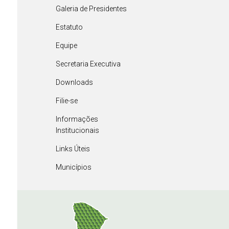
Galeria de Presidentes
Estatuto
Equipe
Secretaria Executiva
Downloads
Filie-se
Informações
Institucionais
Links Úteis
Municípios