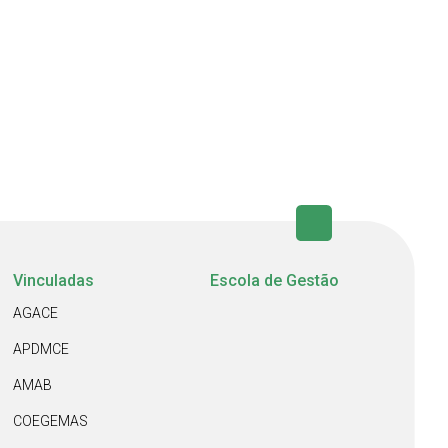
Vinculadas
Escola de Gestão
AGACE
APDMCE
AMAB
COEGEMAS