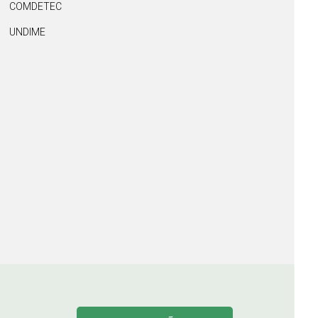
COMDETEC
UNDIME