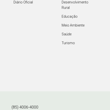
Diário Oficial
Desenvolvimento
Rural
Educação
Meio Ambiente
Saúde
Turismo
(85) 4006-4000