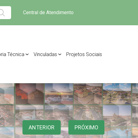
Central de Atendimento
ria Técnica
Vinculadas
Projetos Sociais
ANTERIOR
PRÓXIMO