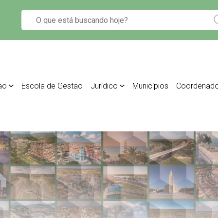
ão
Escola de Gestão
Jurídico
Municípios
Coordenado