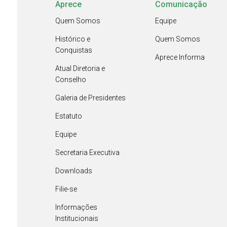
Aprece
Comunicação
Quem Somos
Equipe
Histórico e
Quem Somos
Conquistas
Aprece Informa
Atual Diretoria e
Conselho
Galeria de Presidentes
Estatuto
Equipe
Secretaria Executiva
Downloads
Filie-se
Informações
Institucionais