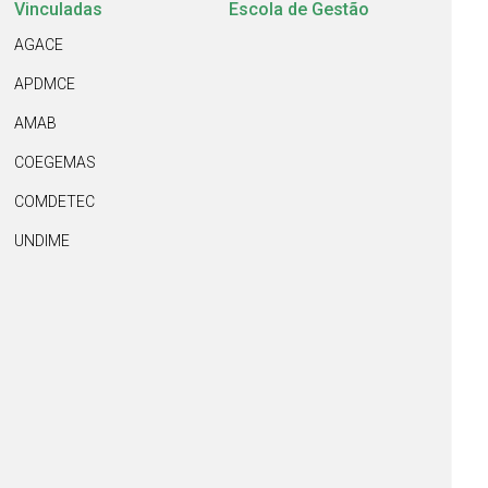
Vinculadas
Escola de Gestão
AGACE
APDMCE
AMAB
COEGEMAS
COMDETEC
UNDIME