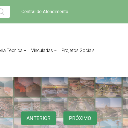
Central de Atendimento
ria Técnica
Vinculadas
Projetos Sociais
ANTERIOR
PRÓXIMO