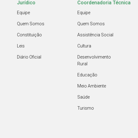
Jurídico
Coordenadoria Técnica
Equipe
Equipe
Quem Somos
Quem Somos
Constituição
Assistência Social
Leis
Cultura
Diário Oficial
Desenvolvimento
Rural
Educação
Meio Ambiente
Saúde
Turismo