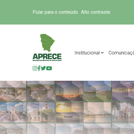
Pular para o conteúdo
Alto contraste
Institucional
Comunicaç