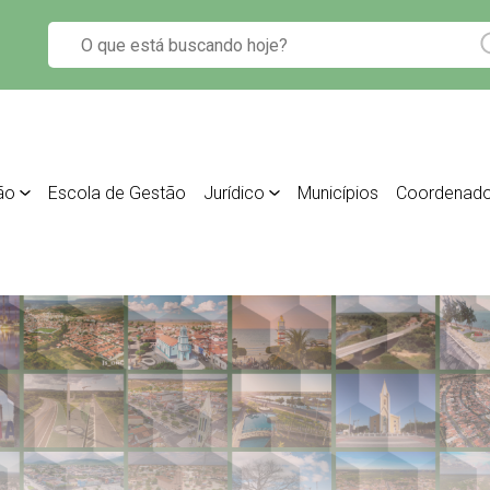
ão
Escola de Gestão
Jurídico
Municípios
Coordenado