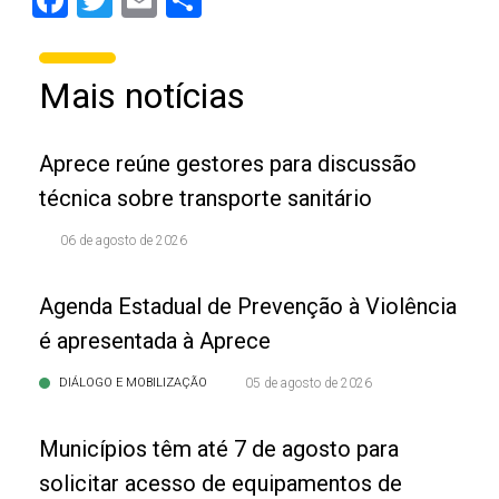
Mais notícias
Aprece reúne gestores para discussão
técnica sobre transporte sanitário
06 de agosto de 2026
Agenda Estadual de Prevenção à Violência
é apresentada à Aprece
DIÁLOGO E MOBILIZAÇÃO
05 de agosto de 2026
Municípios têm até 7 de agosto para
solicitar acesso de equipamentos de