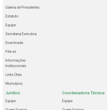
Galeria de Presidentes
Estatuto
Equipe
Secretaria Executiva
Downloads
Filie-se
Informações
Institucionais
Links Úteis
Municípios
Jurídico
Coordenadoria Técnica
Equipe
Equipe
Quem Somos
Quem Somos