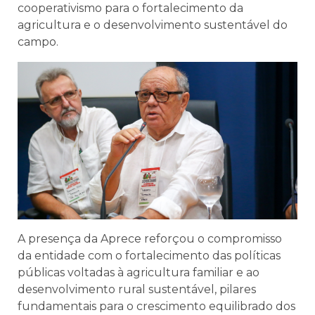
cooperativismo para o fortalecimento da
agricultura e o desenvolvimento sustentável do
campo.
A presença da Aprece reforçou o compromisso
da entidade com o fortalecimento das políticas
públicas voltadas à agricultura familiar e ao
desenvolvimento rural sustentável, pilares
fundamentais para o crescimento equilibrado dos