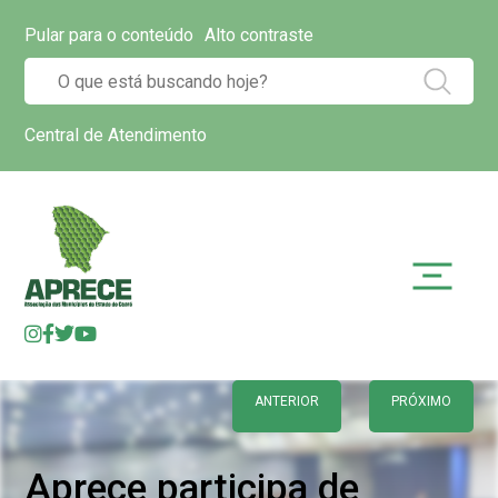
Pular para o conteúdo
Alto contraste
Central de Atendimento
ANTERIOR
PRÓXIMO
Aprece participa de