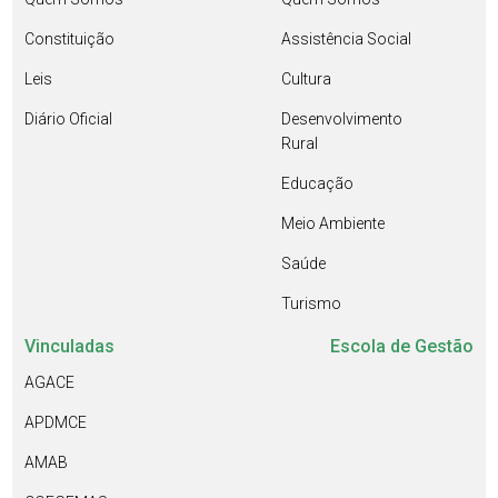
Constituição
Assistência Social
Leis
Cultura
Diário Oficial
Desenvolvimento
Rural
Educação
Meio Ambiente
Saúde
Turismo
Vinculadas
Escola de Gestão
AGACE
APDMCE
AMAB