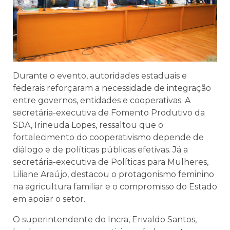
Durante o evento, autoridades estaduais e
federais reforçaram a necessidade de integração
entre governos, entidades e cooperativas. A
secretária-executiva de Fomento Produtivo da
SDA, Irineuda Lopes, ressaltou que o
fortalecimento do cooperativismo depende de
diálogo e de políticas públicas efetivas. Já a
secretária-executiva de Políticas para Mulheres,
Liliane Araújo, destacou o protagonismo feminino
na agricultura familiar e o compromisso do Estado
em apoiar o setor.
O superintendente do Incra, Erivaldo Santos,