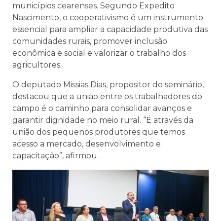
municípios cearenses. Segundo Expedito
Nascimento, o cooperativismo é um instrumento
essencial para ampliar a capacidade produtiva das
comunidades rurais, promover inclusão
econômica e social e valorizar o trabalho dos
agricultores.
O deputado Missias Dias, propositor do seminário,
destacou que a união entre os trabalhadores do
campo é o caminho para consolidar avanços e
garantir dignidade no meio rural. “É através da
união dos pequenos produtores que temos
acesso a mercado, desenvolvimento e
capacitação”, afirmou.