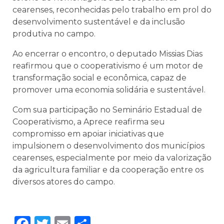
cearenses, reconhecidas pelo trabalho em prol do
desenvolvimento sustentável e da inclusão
produtiva no campo.
Ao encerrar o encontro, o deputado Missias Dias
reafirmou que o cooperativismo é um motor de
transformação social e econômica, capaz de
promover uma economia solidária e sustentável.
Com sua participação no Seminário Estadual de
Cooperativismo, a Aprece reafirma seu
compromisso em apoiar iniciativas que
impulsionem o desenvolvimento dos municípios
cearenses, especialmente por meio da valorização
da agricultura familiar e da cooperação entre os
diversos atores do campo.
Facebook
Twitter
Email
Share