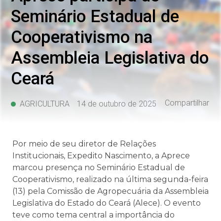
Seminário Estadual de
Cooperativismo na
Assembleia Legislativa do
Ceará
Compartilhar
AGRICULTURA
14 de outubro de 2025
Por meio de seu diretor de Relações
Institucionais, Expedito Nascimento, a Aprece
marcou presença no Seminário Estadual de
Cooperativismo, realizado na última segunda-feira
(13) pela Comissão de Agropecuária da Assembleia
Legislativa do Estado do Ceará (Alece). O evento
teve como tema central a importância do