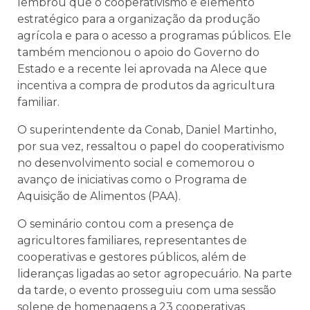
lembrou que o cooperativismo é elemento
estratégico para a organização da produção
agrícola e para o acesso a programas públicos. Ele
também mencionou o apoio do Governo do
Estado e a recente lei aprovada na Alece que
incentiva a compra de produtos da agricultura
familiar.
O superintendente da Conab, Daniel Martinho,
por sua vez, ressaltou o papel do cooperativismo
no desenvolvimento social e comemorou o
avanço de iniciativas como o Programa de
Aquisição de Alimentos (PAA).
O seminário contou com a presença de
agricultores familiares, representantes de
cooperativas e gestores públicos, além de
lideranças ligadas ao setor agropecuário. Na parte
da tarde, o evento prosseguiu com uma sessão
solene de homenagens a 23 cooperativas