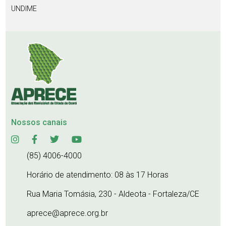
UNDIME
Nossos canais
(85) 4006-4000
Horário de atendimento: 08 às 17 Horas
Rua Maria Tomásia, 230 - Aldeota - Fortaleza/CE
aprece@aprece.org.br