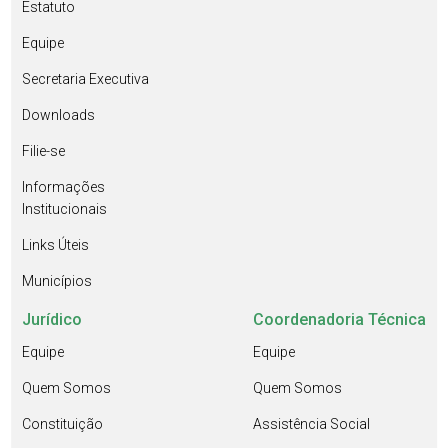
Estatuto
Equipe
Secretaria Executiva
Downloads
Filie-se
Informações
Institucionais
Links Úteis
Municípios
Jurídico
Coordenadoria Técnica
Equipe
Equipe
Quem Somos
Quem Somos
Constituição
Assistência Social