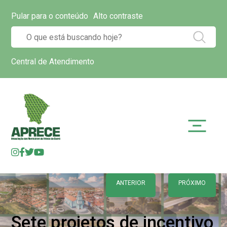
Pular para o conteúdo
Alto contraste
Central de Atendimento
ANTERIOR
PRÓXIMO
Sete projetos de incentivo