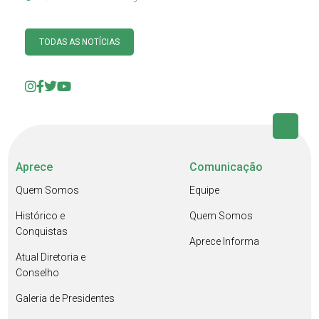
TODAS AS NOTÍCIAS
Aprece
Comunicação
Quem Somos
Equipe
Histórico e
Quem Somos
Conquistas
Aprece Informa
Atual Diretoria e
Conselho
Galeria de Presidentes