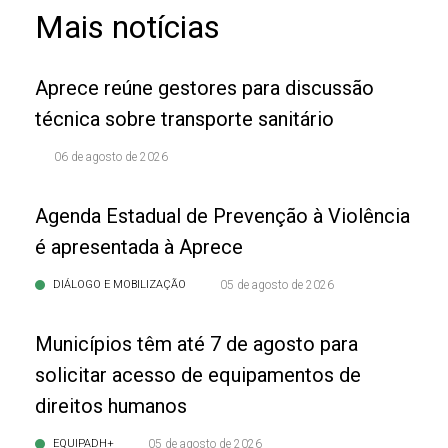
Mais notícias
Aprece reúne gestores para discussão
técnica sobre transporte sanitário
06 de agosto de 2026
Agenda Estadual de Prevenção à Violência
é apresentada à Aprece
DIÁLOGO E MOBILIZAÇÃO
05 de agosto de 2026
Municípios têm até 7 de agosto para
solicitar acesso de equipamentos de
direitos humanos
EQUIPADH+
05 de agosto de 2026