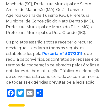
Machado (SC), Prefeitura Municipal de Santo
Amaro do Maranhão (MA), Goiás Turismo –
Agência Goiana de Turismo (GO), Prefeitura
Municipal de Conceição do Mato Dentro (MG),
Prefeitura Municipal de Morro do Pilar (MG), e
Prefeitura Municipal de Praia Grande (SC).
Os projetos estarão aptos a receber o recurso
desde que atendam a todos os requisitos
estabelecidos pela
Portaria nº 507/2011
, que
regula os convênios, os contratos de repasse e os
termos de cooperação celebrados pelos órgãos e
entidades da Administração Pública. A celebração
de convênios está condicionada ao cumprimento
de todas as exigências previstas pela legislação.
Facebook
Twitter
Email
Share