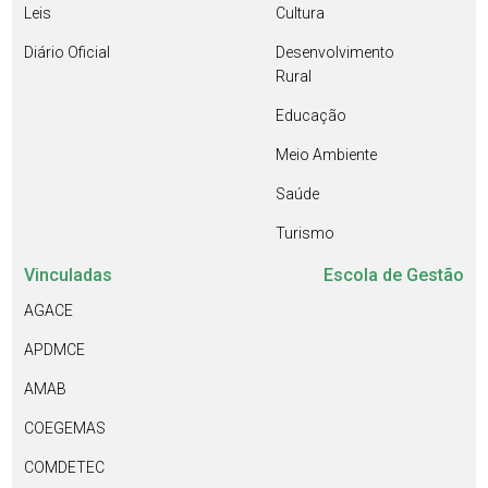
Leis
Cultura
Diário Oficial
Desenvolvimento
Rural
Educação
Meio Ambiente
Saúde
Turismo
Vinculadas
Escola de Gestão
AGACE
APDMCE
AMAB
COEGEMAS
COMDETEC