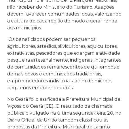
municípios no entorno de 12 Parques Nacionais,
irão receber do Ministério do Turismo. As ações
devem favorecer comunidades locais, valorizando
a cultura de cada região de modo a gerar renda
aos municípios.
Os beneficiados podem ser pequenos
agricultores, artesãos, silvicultores, aquicultores,
extrativistas, pescadores que exerçam a atividade
pesqueira artesanalmente, indígenas, integrantes
de comunidades remanescentes de quilombos e
demais povos e comunidades tradicionais,
empreendedores individuais, além de micro e
pequenos empreendedores.
No Ceará foi classificada a Prefeitura Municipal de
Viçosa do Ceará (CE). O resultado da chamada
pública divulgado na última segunda-feira, 20, no
Diário Oficial da União também classificou as
propostas da Prefeitura Municipal de Jacinto