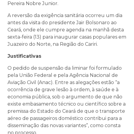
Pereira Nobre Junior.
A reversão da exigência sanitária ocorreu um dia
antes da visita do presidente Jair Bolsonaro ao
Ceará, onde ele cumpre agenda na manhã desta
sexta-feira (13) para inaugurar casas populares em
Juazeiro do Norte, na Região do Cariri.
Justificativas
O pedido de suspensão da liminar foi formulado
pela União Federal e pela Agência Nacional de
Aviação Civil (Anac). Entre as alegações estão “a
ocorrência de grave lesão à ordem, à saúde e à
economia pública, sob o argumento de que não
existe embasamento técnico ou científico sobre a
premissa do Estado do Ceará de que o transporte
aéreo de passageiros doméstico contribui para a
disseminação das novas variantes”, como consta
no processo.