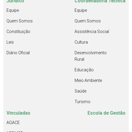
Jurídico
Coordenadoria Técnica
Equipe
Equipe
Quem Somos
Quem Somos
Constituição
Assistência Social
Leis
Cultura
Diário Oficial
Desenvolvimento
Rural
Educação
Meio Ambiente
Saúde
Turismo
Vinculadas
Escola de Gestão
AGACE