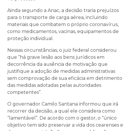
Ainda segundo a Anac, a decisão traria prejuízos
para o transporte de carga aérea, incluindo
materiais que combatem o próprio coronavírus,
como medicamentos, vacinas, equipamentos de
proteção individual.
Nessas circunstâncias, o juiz federal considerou
que “há grave lesão aos bens jurídicos em
decorrência da ausência de motivação que
justifique a adoção de medidas administrativas
sem comprovação de sua eficácia em detrimento
das medidas adotadas pelas autoridades
competentes”.
O governador Camilo Santana informou que irá
recorrer da decisão, a qual ele considera como
“lamentável”. De acordo com o gestor, o “único
objetivo tem sido preservar a vida dos cearenses e