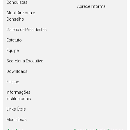
Conquistas
Aprece Informa
Atual Diretoria e
Conselho
Galeria de Presidentes
Estatuto
Equipe
Secretaria Executiva
Downloads
Filie-se
Informações
Institucionais
Links Úteis
Municípios