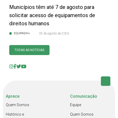
Municípios têm até 7 de agosto para
solicitar acesso de equipamentos de
direitos humanos
EQUIPADH+
05 de agosto de 2026
TODAS AS NOTÍCIAS
Aprece
Comunicação
Quem Somos
Equipe
Histórico e
Quem Somos