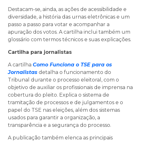
Destacam-se, ainda, as ações de acessibilidade e
diversidade, a história das urnas eletrônicas e um
passo a passo para votar e acompanhar a
apuração dos votos. A cartilha inclui também um
glossário com termos técnicos e suas explicações.
Cartilha para jornalistas
A cartilha
Como Funciona o TSE para os
Jornalistas
detalha o funcionamento do
Tribunal durante o processo eleitoral, com o
objetivo de auxiliar os profissionais de imprensa na
cobertura do pleito. Explica o sistema de
tramitação de processos e de julgamentos e o
papel do TSE nas eleições, além dos sistemas
usados para garantir a organização, a
transparência e a segurança do processo.
A publicação também elenca as principais