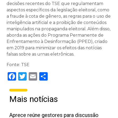
decisões recentes do TSE que regulamentam
aspectos específicos da legislação eleitoral, como
a fraude à cota de gênero, as regras para o uso de
inteligência artificial e a proibição de conteúdos
manipulados na propaganda eleitoral. Além disso,
aborda as ações do Programa Permanente de
Enfrentamento à Desinformação (PPED), criado
em 2019 para minimizar os efeitos das notícias
falsas sobre as urnas eletrônicas.
Fonte: TSE
Facebook
Twitter
Email
Share
Mais notícias
Aprece reúne gestores para discussão