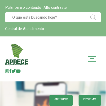
Pular para o conteúdo
Alto contraste
Central de Atendimento
ANTERIOR
PRÓXIMO