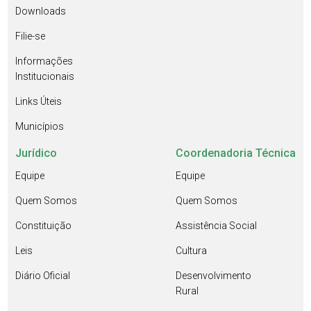
Downloads
Filie-se
Informações
Institucionais
Links Úteis
Municípios
Jurídico
Coordenadoria Técnica
Equipe
Equipe
Quem Somos
Quem Somos
Constituição
Assistência Social
Leis
Cultura
Diário Oficial
Desenvolvimento
Rural