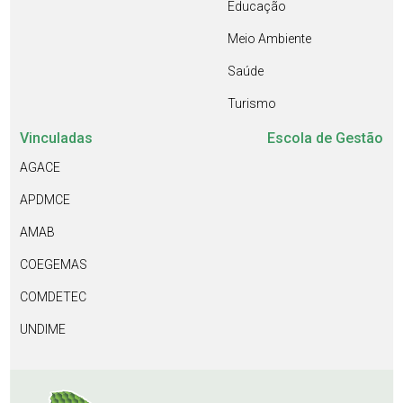
Educação
Meio Ambiente
Saúde
Turismo
Vinculadas
Escola de Gestão
AGACE
APDMCE
AMAB
COEGEMAS
COMDETEC
UNDIME