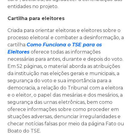
entidades no projeto.
Cartilha para eleitores
Criada para orientar eleitoras e eleitores sobre o
processo eleitoral e combater a desinformação, a
cartilha
Como Funciona o TSE para os
Eleitores
oferece todas as informações
necessárias para antes, durante e depois do voto.
Em 52 páginas, o material aborda as atribuições
da instituição nas eleições gerais e municipais, a
segurança do voto e sua importância para a
democracia, a relação do Tribunal com a eleitora
e o eleitor, o papel das mesárias e dos mesários, a
segurança das urnas eletrônicas, bem como
oferece informações sobre como proceder em
situações adversas, denunciar irregularidades e
checar notícias falsas por meio da página Fato ou
Boato do TSE.