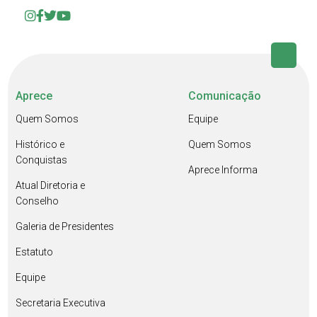
Aprece
Comunicação
Quem Somos
Equipe
Histórico e
Quem Somos
Conquistas
Aprece Informa
Atual Diretoria e
Conselho
Galeria de Presidentes
Estatuto
Equipe
Secretaria Executiva