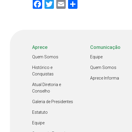
Facebook
Twitter
Email
Share
Aprece
Comunicação
Quem Somos
Equipe
Histórico e
Quem Somos
Conquistas
Aprece Informa
Atual Diretoria e
Conselho
Galeria de Presidentes
Estatuto
Equipe