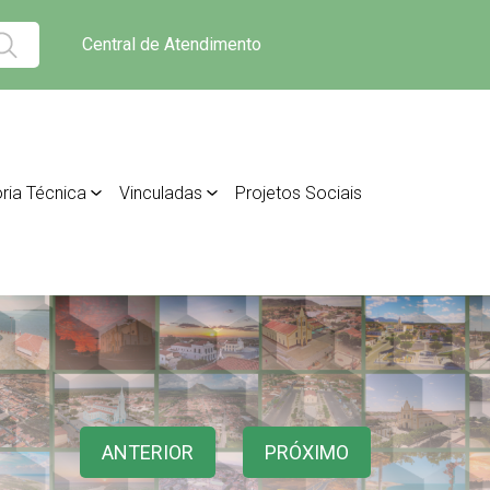
Central de Atendimento
ria Técnica
Vinculadas
Projetos Sociais
ANTERIOR
PRÓXIMO