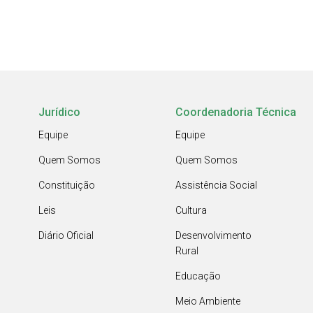
Jurídico
Coordenadoria Técnica
Equipe
Equipe
Quem Somos
Quem Somos
Constituição
Assistência Social
Leis
Cultura
Diário Oficial
Desenvolvimento
Rural
Educação
Meio Ambiente