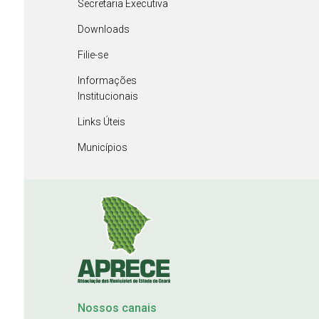
Secretaria Executiva
Downloads
Filie-se
Informações
Institucionais
Links Úteis
Municípios
Nossos canais