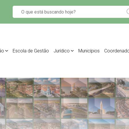
ão
Escola de Gestão
Jurídico
Municípios
Coordenado