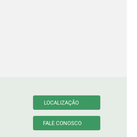
LOCALIZAÇÃO
FALE CONOSCO