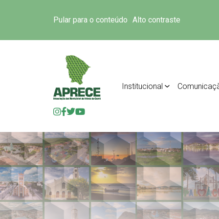
Pular para o conteúdo
Alto contraste
Institucional
Comunicaç