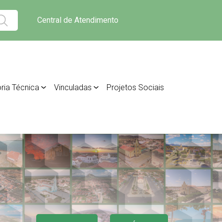
Central de Atendimento
ria Técnica
Vinculadas
Projetos Sociais