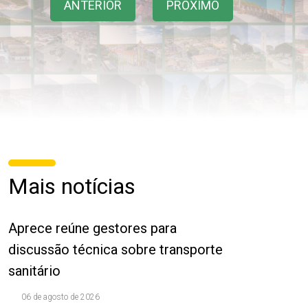
ANTERIOR
PRÓXIMO
Mais notícias
Aprece reúne gestores para
discussão técnica sobre transporte
sanitário
06 de agosto de 2026