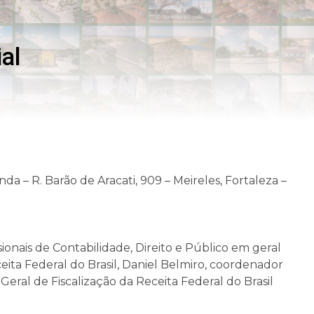
al
da – R. Barão de Aracati, 909 – Meireles, Fortaleza –
ionais de Contabilidade, Direito e Público em geral
ceita Federal do Brasil, Daniel Belmiro, coordenador
Geral de Fiscalização da Receita Federal do Brasil