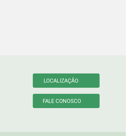
LOCALIZAÇÃO
FALE CONOSCO