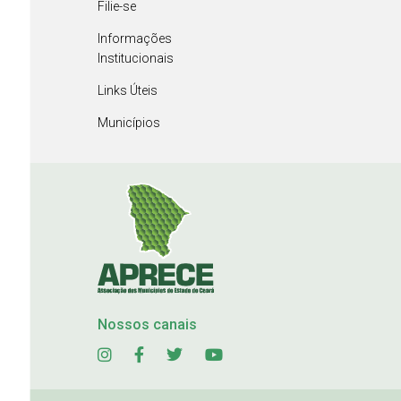
Filie-se
Informações
Institucionais
Links Úteis
Municípios
Nossos canais