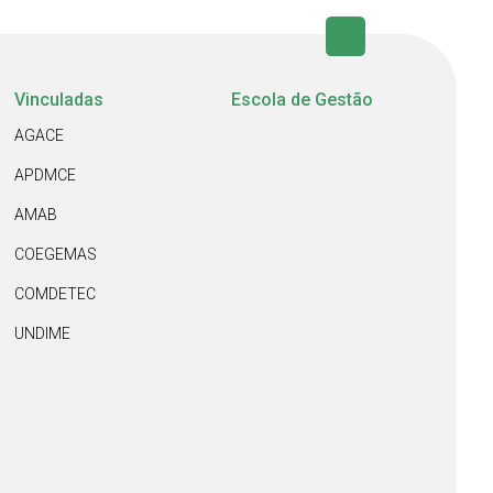
Vinculadas
Escola de Gestão
AGACE
APDMCE
AMAB
COEGEMAS
COMDETEC
UNDIME