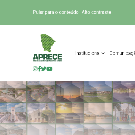
Pular para o conteúdo
Alto contraste
Institucional
Comunicaç