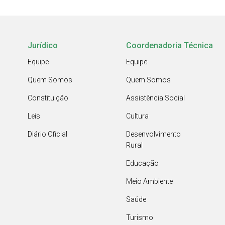
Jurídico
Coordenadoria Técnica
Equipe
Equipe
Quem Somos
Quem Somos
Constituição
Assistência Social
Leis
Cultura
Diário Oficial
Desenvolvimento
Rural
Educação
Meio Ambiente
Saúde
Turismo