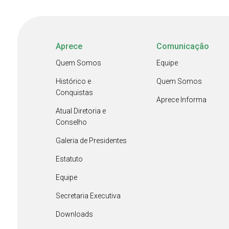
Aprece
Comunicação
Quem Somos
Equipe
Histórico e
Quem Somos
Conquistas
Aprece Informa
Atual Diretoria e
Conselho
Galeria de Presidentes
Estatuto
Equipe
Secretaria Executiva
Downloads