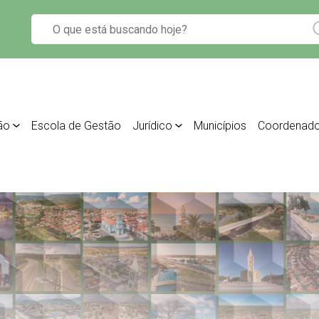
ão
Escola de Gestão
Jurídico
Municípios
Coordenado