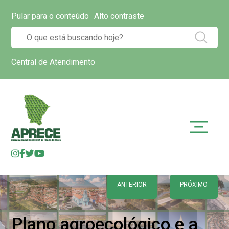
Pular para o conteúdo
Alto contraste
Central de Atendimento
ANTERIOR
PRÓXIMO
Plano agroecológico e a