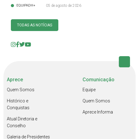
EQUIPADH+
05 de agosto de 2026
TODAS AS NOTÍCIAS
Aprece
Comunicação
Quem Somos
Equipe
Histórico e
Quem Somos
Conquistas
Aprece Informa
Atual Diretoria e
Conselho
Galeria de Presidentes