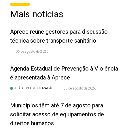
Mais notícias
Aprece reúne gestores para discussão
técnica sobre transporte sanitário
06 de agosto de 2026
Agenda Estadual de Prevenção à Violência
é apresentada à Aprece
DIÁLOGO E MOBILIZAÇÃO
05 de agosto de 2026
Municípios têm até 7 de agosto para
solicitar acesso de equipamentos de
direitos humanos