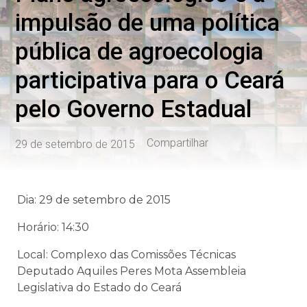
impulsão de uma política
pública de agroecologia
participativa para o Ceará
pelo Governo Estadual
Compartilhar
29 de setembro de 2015
Dia: 29 de setembro de 2015
Horário: 14:30
Local: Complexo das Comissões Técnicas
Deputado Aquiles Peres Mota Assembleia
Legislativa do Estado do Ceará