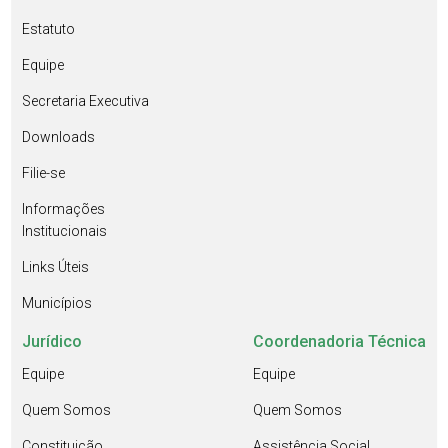
Estatuto
Equipe
Secretaria Executiva
Downloads
Filie-se
Informações
Institucionais
Links Úteis
Municípios
Jurídico
Coordenadoria Técnica
Equipe
Equipe
Quem Somos
Quem Somos
Constituição
Assistência Social