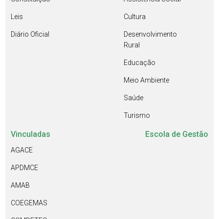
Leis
Cultura
Diário Oficial
Desenvolvimento
Rural
Educação
Meio Ambiente
Saúde
Turismo
Vinculadas
Escola de Gestão
AGACE
APDMCE
AMAB
COEGEMAS