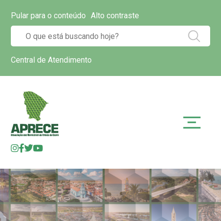
Pular para o conteúdo
Alto contraste
Central de Atendimento