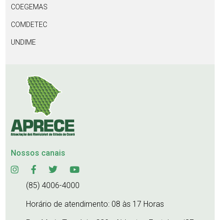
COEGEMAS
COMDETEC
UNDIME
Nossos canais
(85) 4006-4000
Horário de atendimento: 08 às 17 Horas