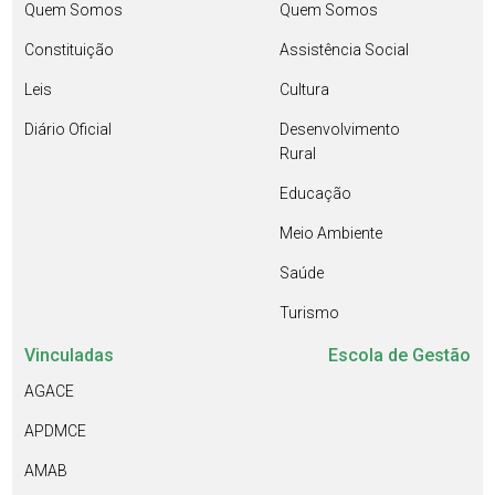
Quem Somos
Quem Somos
Constituição
Assistência Social
Leis
Cultura
Diário Oficial
Desenvolvimento
Rural
Educação
Meio Ambiente
Saúde
Turismo
Vinculadas
Escola de Gestão
AGACE
APDMCE
AMAB