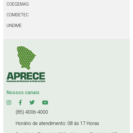
COEGEMAS
COMDETEC
UNDIME
Nossos canais
(85) 4006-4000
Horário de atendimento: 08 às 17 Horas