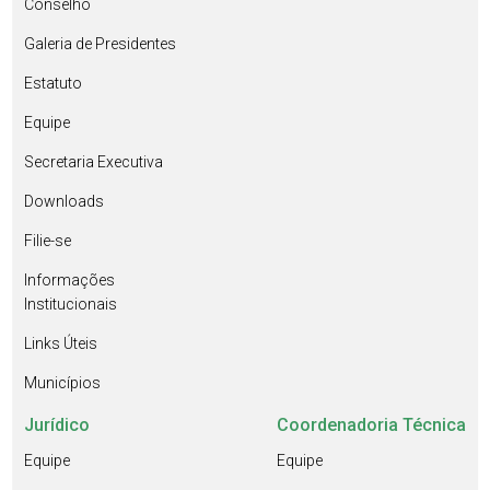
Conselho
Galeria de Presidentes
Estatuto
Equipe
Secretaria Executiva
Downloads
Filie-se
Informações
Institucionais
Links Úteis
Municípios
Jurídico
Coordenadoria Técnica
Equipe
Equipe