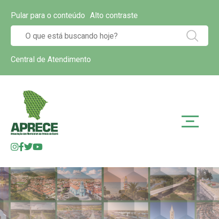
Pular para o conteúdo
Alto contraste
Central de Atendimento