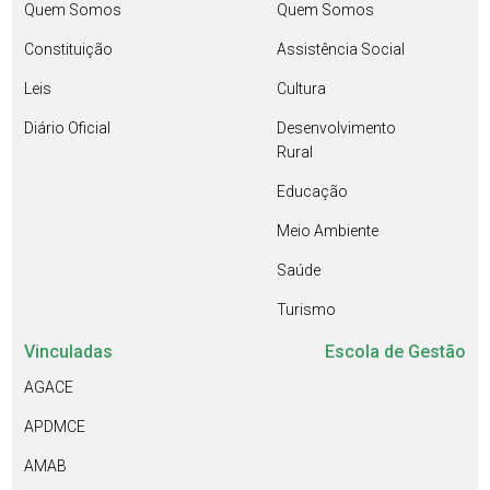
Quem Somos
Quem Somos
Constituição
Assistência Social
Leis
Cultura
Diário Oficial
Desenvolvimento
Rural
Educação
Meio Ambiente
Saúde
Turismo
Vinculadas
Escola de Gestão
AGACE
APDMCE
AMAB