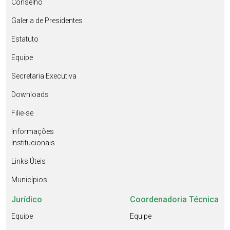
Conselho
Galeria de Presidentes
Estatuto
Equipe
Secretaria Executiva
Downloads
Filie-se
Informações
Institucionais
Links Úteis
Municípios
Jurídico
Coordenadoria Técnica
Equipe
Equipe