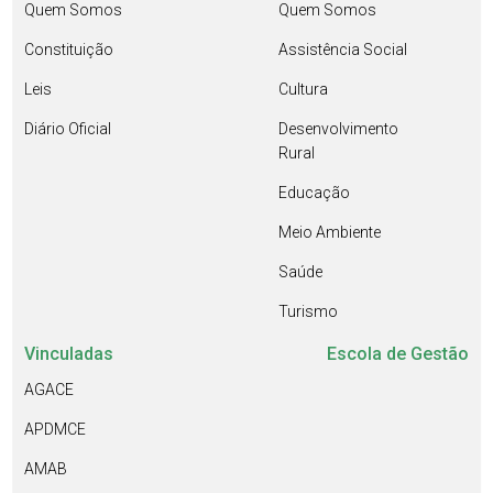
Quem Somos
Quem Somos
Constituição
Assistência Social
Leis
Cultura
Diário Oficial
Desenvolvimento
Rural
Educação
Meio Ambiente
Saúde
Turismo
Vinculadas
Escola de Gestão
AGACE
APDMCE
AMAB