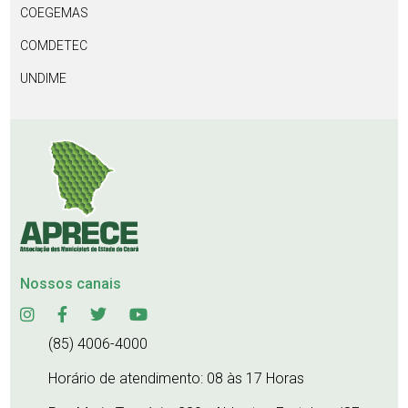
COEGEMAS
COMDETEC
UNDIME
Nossos canais
(85) 4006-4000
Horário de atendimento: 08 às 17 Horas