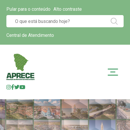
Pular para o conteúdo
Alto contraste
Central de Atendimento