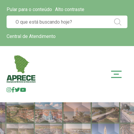
Pular para o conteúdo
Alto contraste
Central de Atendimento