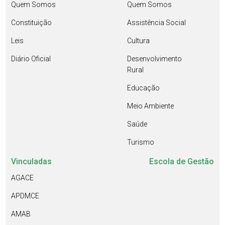
Quem Somos
Quem Somos
Constituição
Assistência Social
Leis
Cultura
Diário Oficial
Desenvolvimento
Rural
Educação
Meio Ambiente
Saúde
Turismo
Vinculadas
Escola de Gestão
AGACE
APDMCE
AMAB