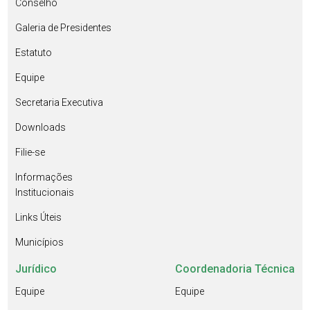
Conselho
Galeria de Presidentes
Estatuto
Equipe
Secretaria Executiva
Downloads
Filie-se
Informações
Institucionais
Links Úteis
Municípios
Jurídico
Coordenadoria Técnica
Equipe
Equipe