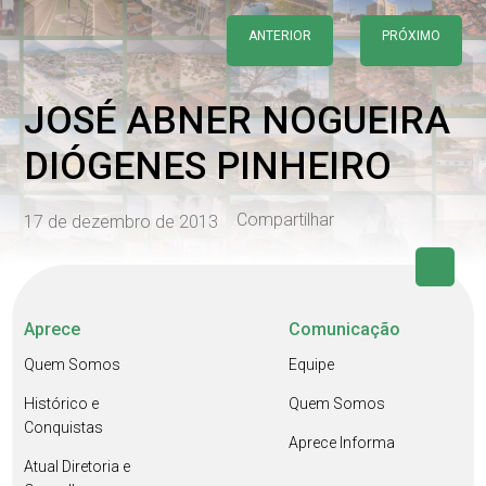
ANTERIOR
PRÓXIMO
JOSÉ ABNER NOGUEIRA
DIÓGENES PINHEIRO
Compartilhar
17 de dezembro de 2013
Aprece
Comunicação
Quem Somos
Equipe
Histórico e
Quem Somos
Conquistas
Aprece Informa
Atual Diretoria e