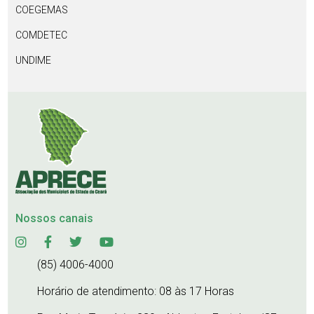
COEGEMAS
COMDETEC
UNDIME
Nossos canais
(85) 4006-4000
Horário de atendimento: 08 às 17 Horas