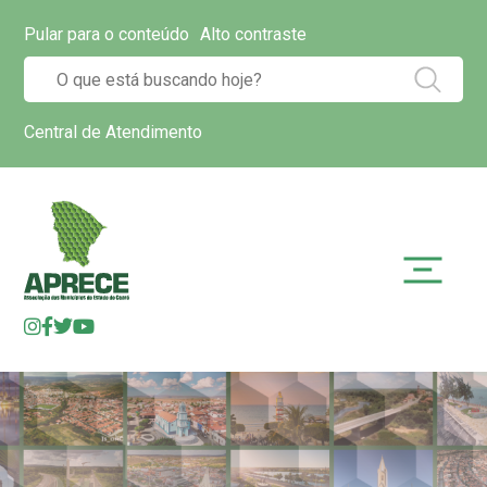
Pular para o conteúdo
Alto contraste
Central de Atendimento