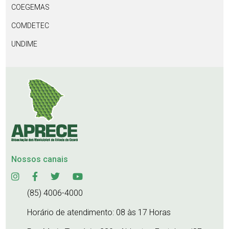
COEGEMAS
COMDETEC
UNDIME
Nossos canais
(85) 4006-4000
Horário de atendimento: 08 às 17 Horas