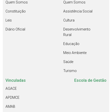
Quem Somos
Quem Somos
Constituição
Assistência Social
Leis
Cultura
Diário Oficial
Desenvolvimento
Rural
Educação
Meio Ambiente
Saúde
Turismo
Vinculadas
Escola de Gestão
AGACE
APDMCE
AMAB