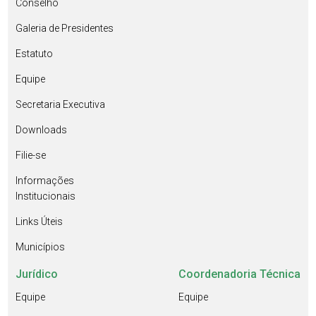
Conselho
Galeria de Presidentes
Estatuto
Equipe
Secretaria Executiva
Downloads
Filie-se
Informações
Institucionais
Links Úteis
Municípios
Jurídico
Coordenadoria Técnica
Equipe
Equipe