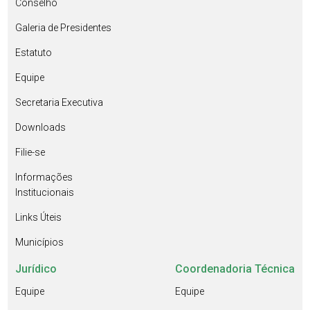
Conselho
Galeria de Presidentes
Estatuto
Equipe
Secretaria Executiva
Downloads
Filie-se
Informações
Institucionais
Links Úteis
Municípios
Jurídico
Coordenadoria Técnica
Equipe
Equipe