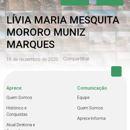
LÍVIA MARIA MESQUITA
MORORO MUNIZ
MARQUES
Compartilhar
16 de dezembro de 2020
Aprece
Comunicação
Quem Somos
Equipe
Histórico e
Quem Somos
Conquistas
Aprece Informa
Atual Diretoria e