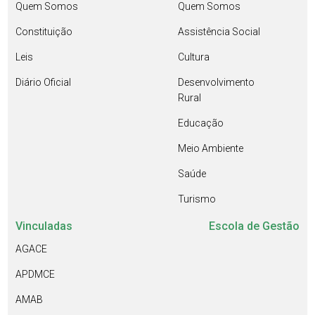
Quem Somos
Quem Somos
Constituição
Assistência Social
Leis
Cultura
Diário Oficial
Desenvolvimento
Rural
Educação
Meio Ambiente
Saúde
Turismo
Vinculadas
Escola de Gestão
AGACE
APDMCE
AMAB