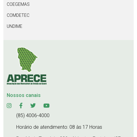
COEGEMAS
COMDETEC
UNDIME
Nossos canais
(85) 4006-4000
Horário de atendimento: 08 às 17 Horas