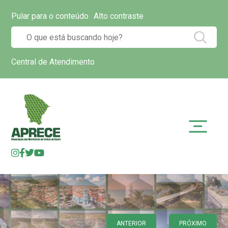
Pular para o conteúdo
Alto contraste
Central de Atendimento
ANTERIOR
PRÓXIMO