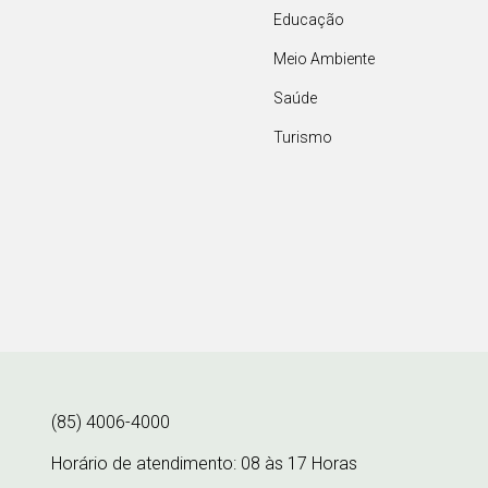
Educação
Meio Ambiente
Saúde
Turismo
(85) 4006-4000
Horário de atendimento: 08 às 17 Horas