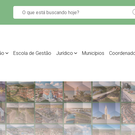
ão
Escola de Gestão
Jurídico
Municípios
Coordenado