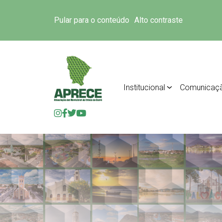
Pular para o conteúdo
Alto contraste
Institucional
Comunicaç