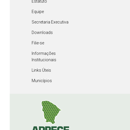
Estatuto
Equipe
Secretaria Executiva
Downloads
Filie-se
Informações
Institucionais
Links Úteis
Municípios