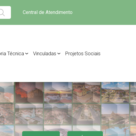
Central de Atendimento
ria Técnica
Vinculadas
Projetos Sociais