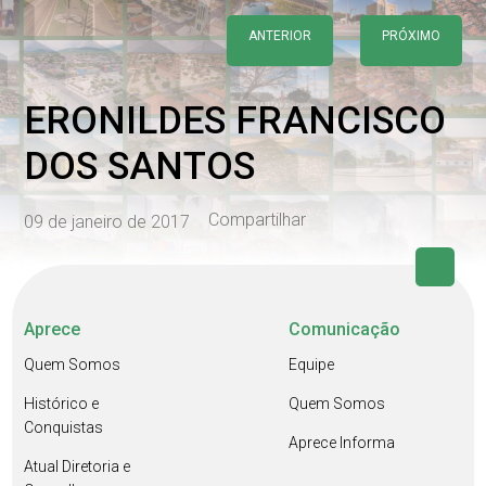
ANTERIOR
PRÓXIMO
ERONILDES FRANCISCO
DOS SANTOS
Compartilhar
09 de janeiro de 2017
Aprece
Comunicação
Quem Somos
Equipe
Histórico e
Quem Somos
Conquistas
Aprece Informa
Atual Diretoria e