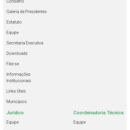
Conselho
Galeria de Presidentes
Estatuto
Equipe
Secretaria Executiva
Downloads
Filie-se
Informações
Institucionais
Links Úteis
Municípios
Jurídico
Coordenadoria Técnica
Equipe
Equipe