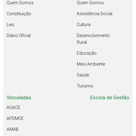
Quem Somos
Quem Somos
Constituição
Assistência Social
Leis
Cultura
Diário Oficial
Desenvolvimento
Rural
Educação
Meio Ambiente
Saúde
Turismo
Vinculadas
Escola de Gestão
AGACE
APDMCE
AMAB