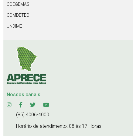
COEGEMAS
COMDETEC
UNDIME
Nossos canais
(85) 4006-4000
Horário de atendimento: 08 às 17 Horas