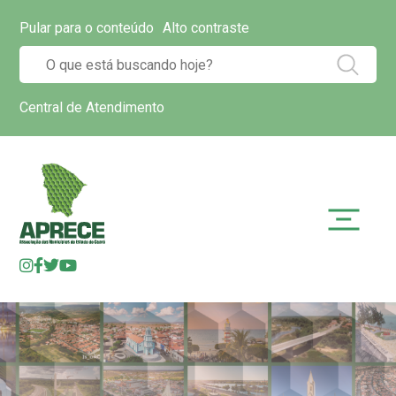
Pular para o conteúdo
Alto contraste
Central de Atendimento