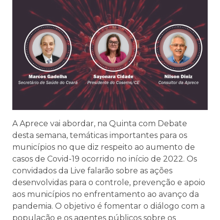
A Aprece vai abordar, na Quinta com Debate
desta semana, temáticas importantes para os
municípios no que diz respeito ao aumento de
casos de Covid-19 ocorrido no início de 2022. Os
convidados da Live falarão sobre as ações
desenvolvidas para o controle, prevenção e apoio
aos municípios no enfrentamento ao avanço da
pandemia. O objetivo é fomentar o diálogo com a
população e os agentes públicos sobre os