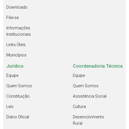
Downloads
Filie-se
Informações
Institucionais
Links Úteis
Municípios
Jurídico
Coordenadoria Técnica
Equipe
Equipe
Quem Somos
Quem Somos
Constituição
Assistência Social
Leis
Cultura
Diário Oficial
Desenvolvimento
Rural