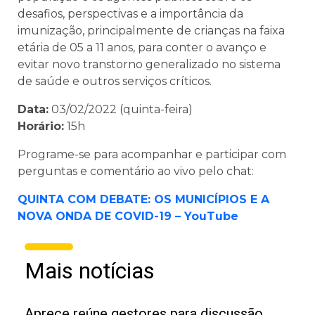
desafios, perspectivas e a importância da
imunização, principalmente de crianças na faixa
etária de 05 a 11 anos, para conter o avanço e
evitar novo transtorno generalizado no sistema
de saúde e outros serviços críticos.
Data:
03/02/2022 (quinta-feira)
Horário:
15h
Programe-se para acompanhar e participar com
perguntas e comentário ao vivo pelo chat:
QUINTA COM DEBATE: OS MUNICÍPIOS E A
NOVA ONDA DE COVID-19 – YouTube
Mais notícias
Aprece reúne gestores para discussão