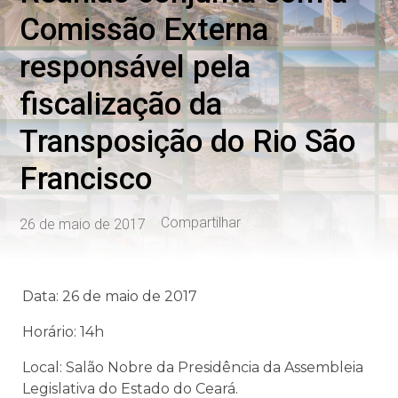
Comissão Externa
responsável pela
fiscalização da
Transposição do Rio São
Francisco
Compartilhar
26 de maio de 2017
Data: 26 de maio de 2017
Horário: 14h
Local: Salão Nobre da Presidência da Assembleia
Legislativa do Estado do Ceará.