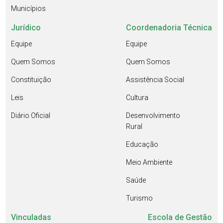
Municípios
Jurídico
Coordenadoria Técnica
Equipe
Equipe
Quem Somos
Quem Somos
Constituição
Assistência Social
Leis
Cultura
Diário Oficial
Desenvolvimento
Rural
Educação
Meio Ambiente
Saúde
Turismo
Vinculadas
Escola de Gestão