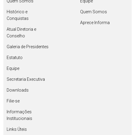
Quem Somos
Equipe
Histórico e
Quem Somos
Conquistas
Aprece Informa
Atual Diretoria e
Conselho
Galeria de Presidentes
Estatuto
Equipe
Secretaria Executiva
Downloads
Filie-se
Informações
Institucionais
Links Úteis