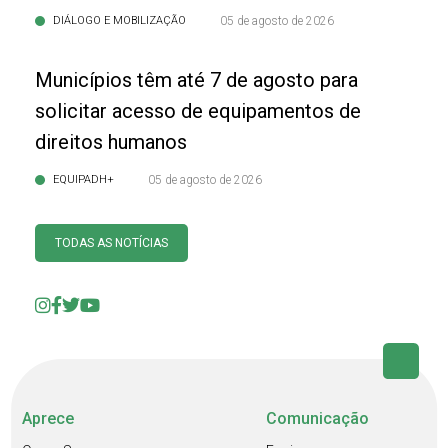
DIÁLOGO E MOBILIZAÇÃO
05 de agosto de 2026
Municípios têm até 7 de agosto para
solicitar acesso de equipamentos de
direitos humanos
EQUIPADH+
05 de agosto de 2026
TODAS AS NOTÍCIAS
Aprece
Comunicação