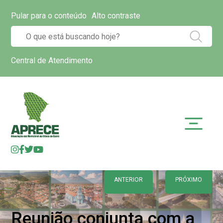
Pular para o conteúdo
Alto contraste
Central de Atendimento
ANTERIOR
PRÓXIMO
Reunião conjunta com a