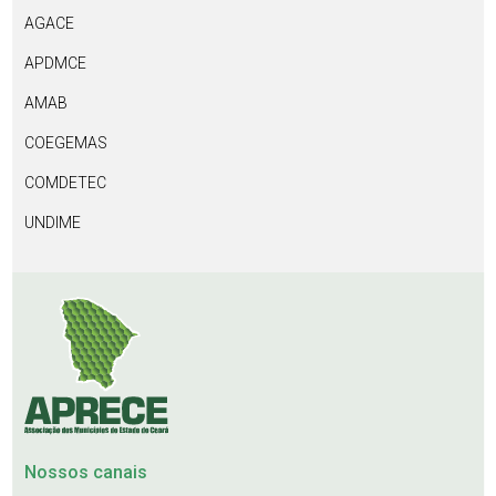
AGACE
APDMCE
AMAB
COEGEMAS
COMDETEC
UNDIME
Nossos canais