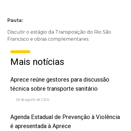
Pauta:
Discutir o estágio da Transposição do Rio São
Francisco e obras complementares.
Mais notícias
Aprece reúne gestores para discussão
técnica sobre transporte sanitário
06 de agosto de 2026
Agenda Estadual de Prevenção à Violência
é apresentada à Aprece