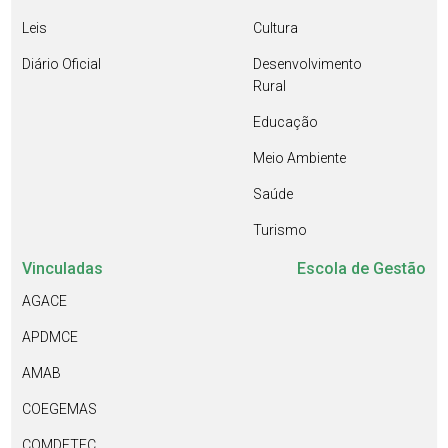
Leis
Cultura
Diário Oficial
Desenvolvimento
Rural
Educação
Meio Ambiente
Saúde
Turismo
Vinculadas
Escola de Gestão
AGACE
APDMCE
AMAB
COEGEMAS
COMDETEC