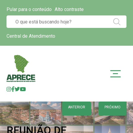
Pular para o conteúdo
Alto contraste
Central de Atendimento
ANTERIOR
PRÓXIMO
REUNIÃO DE