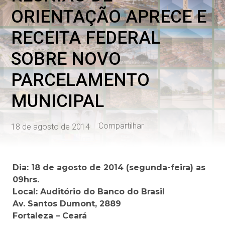
ORIENTAÇÃO APRECE E
RECEITA FEDERAL
SOBRE NOVO
PARCELAMENTO
MUNICIPAL
Compartilhar
18 de agosto de 2014
Dia: 18 de agosto de 2014 (segunda-feira)
as
09hrs.
Local: Auditório do Banco do Brasil
Av. Santos Dumont, 2889
Fortaleza – Ceará