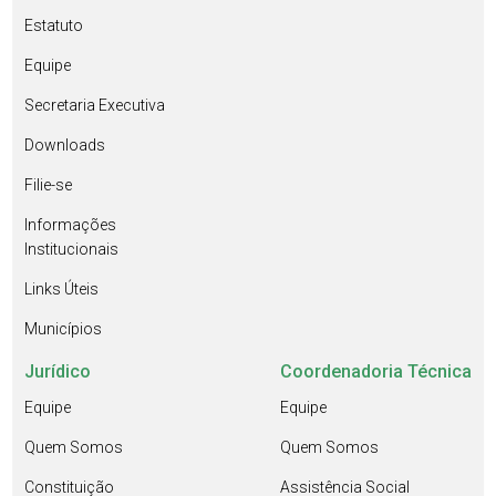
Estatuto
Equipe
Secretaria Executiva
Downloads
Filie-se
Informações
Institucionais
Links Úteis
Municípios
Jurídico
Coordenadoria Técnica
Equipe
Equipe
Quem Somos
Quem Somos
Constituição
Assistência Social