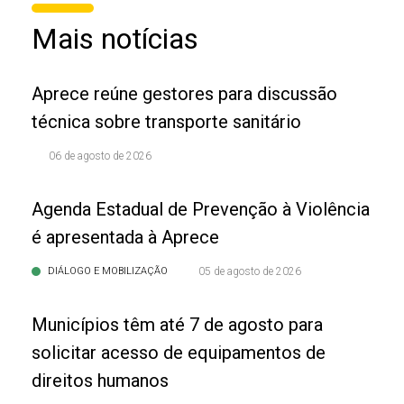
Mais notícias
Aprece reúne gestores para discussão
técnica sobre transporte sanitário
06 de agosto de 2026
Agenda Estadual de Prevenção à Violência
é apresentada à Aprece
DIÁLOGO E MOBILIZAÇÃO
05 de agosto de 2026
Municípios têm até 7 de agosto para
solicitar acesso de equipamentos de
direitos humanos