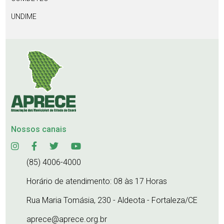
UNDIME
Nossos canais
(85) 4006-4000
Horário de atendimento: 08 às 17 Horas
Rua Maria Tomásia, 230 - Aldeota - Fortaleza/CE
aprece@aprece.org.br