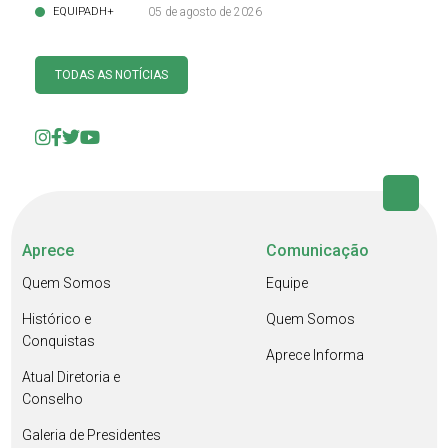
EQUIPADH+
05 de agosto de 2026
TODAS AS NOTÍCIAS
Aprece
Comunicação
Quem Somos
Equipe
Histórico e
Quem Somos
Conquistas
Aprece Informa
Atual Diretoria e
Conselho
Galeria de Presidentes