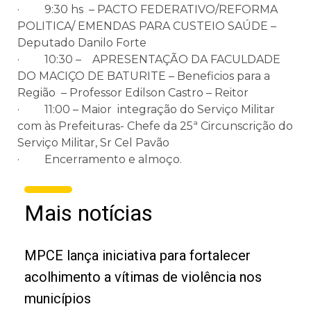
· 9:30 hs – PACTO FEDERATIVO/REFORMA
POLITICA/ EMENDAS PARA CUSTEIO SAÚDE –
Deputado Danilo Forte
· 10:30 – APRESENTAÇÃO DA FACULDADE
DO MACIÇO DE BATURITE – Beneficios para a
Região – Professor Edilson Castro – Reitor
· 11:00 – Maior integração do Serviço Militar
com às Prefeituras- Chefe da 25ª Circunscrição do
Serviço Militar, Sr Cel Pavão
· Encerramento e almoço.
Mais notícias
MPCE lança iniciativa para fortalecer
acolhimento a vítimas de violência nos
municípios