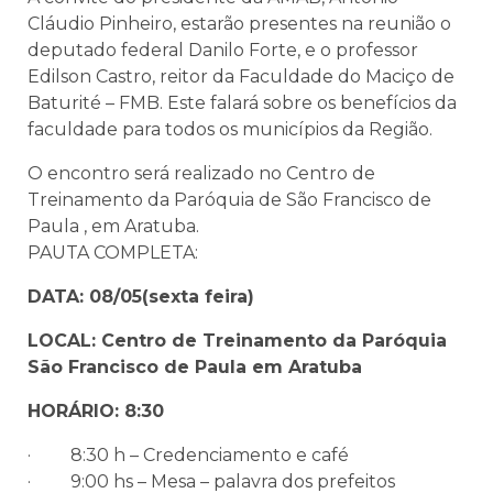
Cláudio Pinheiro, estarão presentes na reunião o
deputado federal Danilo Forte, e o professor
Edilson Castro, reitor da Faculdade do Maciço de
Baturité – FMB. Este falará sobre os benefícios da
faculdade para todos os municípios da Região.
O encontro será realizado no Centro de
Treinamento da Paróquia de São Francisco de
Paula , em Aratuba.
PAUTA COMPLETA:
DATA: 08/05(sexta feira)
LOCAL: Centro de Treinamento da Paróquia
São Francisco de Paula em Aratuba
HORÁRIO: 8:30
· 8:30 h – Credenciamento e café
· 9:00 hs – Mesa – palavra dos prefeitos