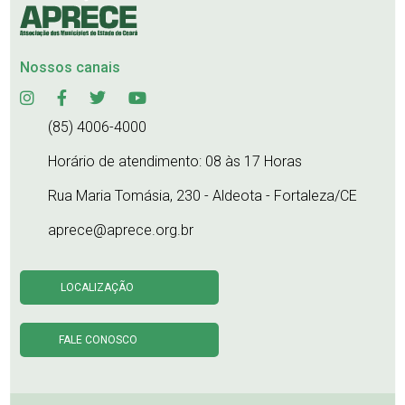
Nossos canais
(85) 4006-4000
Horário de atendimento: 08 às 17 Horas
Rua Maria Tomásia, 230 - Aldeota - Fortaleza/CE
aprece@aprece.org.br
LOCALIZAÇÃO
FALE CONOSCO