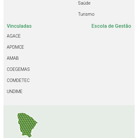
Saúde
Turismo
Vinculadas
Escola de Gestão
AGACE
APDMCE
AMAB
COEGEMAS
COMDETEC
UNDIME