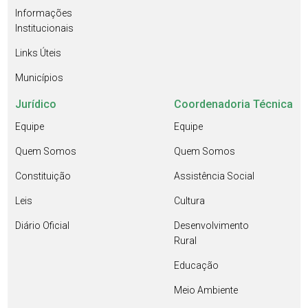
Informações
Institucionais
Links Úteis
Municípios
Jurídico
Coordenadoria Técnica
Equipe
Equipe
Quem Somos
Quem Somos
Constituição
Assistência Social
Leis
Cultura
Diário Oficial
Desenvolvimento
Rural
Educação
Meio Ambiente