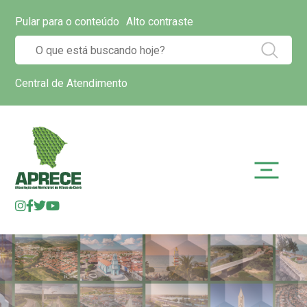
Pular para o conteúdo
Alto contraste
Central de Atendimento