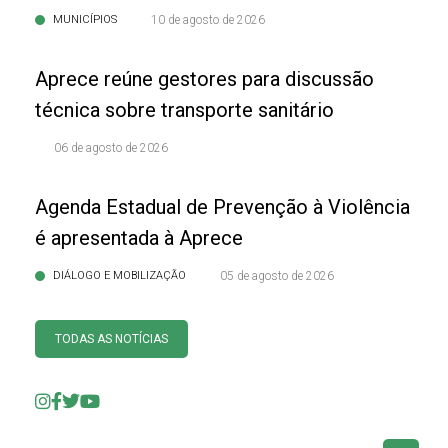
MUNICÍPIOS
10 de agosto de 2026
Aprece reúne gestores para discussão
técnica sobre transporte sanitário
06 de agosto de 2026
Agenda Estadual de Prevenção à Violência
é apresentada à Aprece
DIÁLOGO E MOBILIZAÇÃO
05 de agosto de 2026
TODAS AS NOTÍCIAS