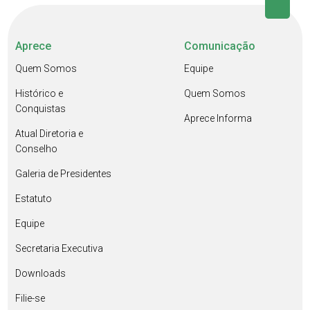
Aprece
Comunicação
Quem Somos
Equipe
Histórico e
Quem Somos
Conquistas
Aprece Informa
Atual Diretoria e
Conselho
Galeria de Presidentes
Estatuto
Equipe
Secretaria Executiva
Downloads
Filie-se