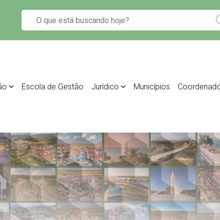
ão
Escola de Gestão
Jurídico
Municípios
Coordenado