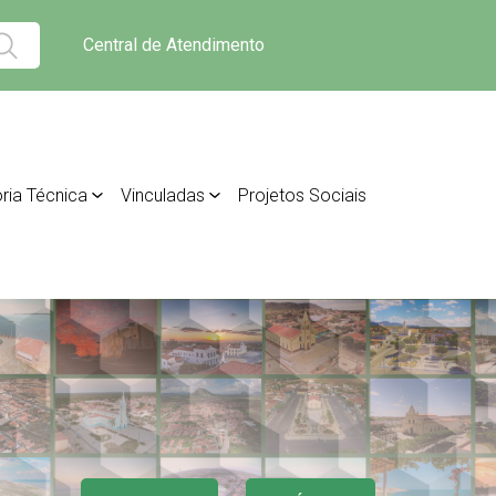
Central de Atendimento
ria Técnica
Vinculadas
Projetos Sociais