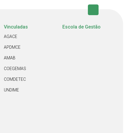
Vinculadas
Escola de Gestão
AGACE
APDMCE
AMAB
COEGEMAS
COMDETEC
UNDIME