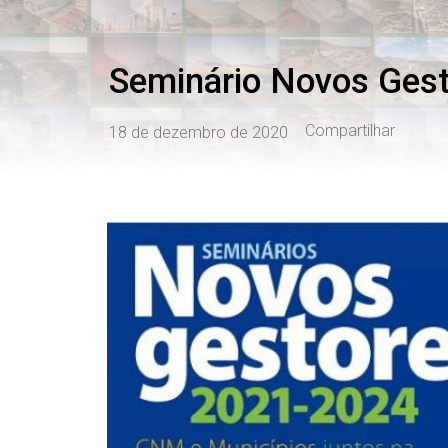
Seminário Novos Ges
Compartilhar
18 de dezembro de 2020