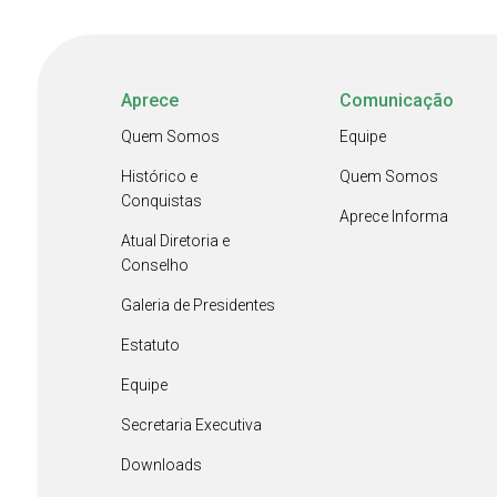
Aprece
Comunicação
Quem Somos
Equipe
Histórico e
Quem Somos
Conquistas
Aprece Informa
Atual Diretoria e
Conselho
Galeria de Presidentes
Estatuto
Equipe
Secretaria Executiva
Downloads