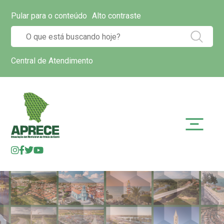
Pular para o conteúdo
Alto contraste
Central de Atendimento