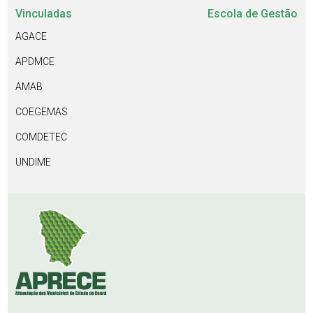
Vinculadas
Escola de Gestão
AGACE
APDMCE
AMAB
COEGEMAS
COMDETEC
UNDIME