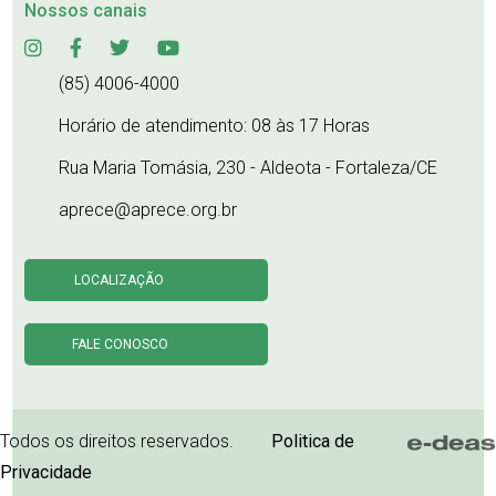
Nossos canais
(85) 4006-4000
Horário de atendimento: 08 às 17 Horas
Rua Maria Tomásia, 230 - Aldeota - Fortaleza/CE
aprece@aprece.org.br
LOCALIZAÇÃO
FALE CONOSCO
Todos os direitos reservados.
Politica de
Privacidade