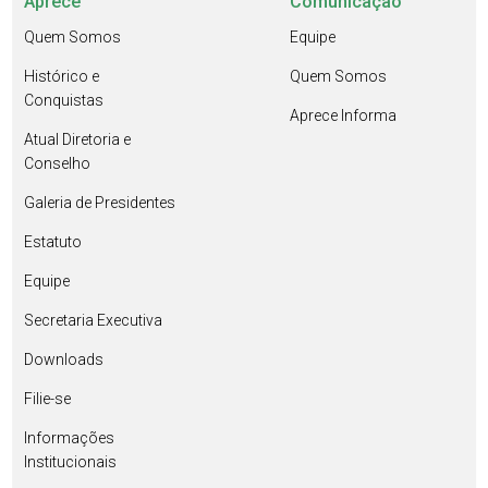
Aprece
Comunicação
Quem Somos
Equipe
Histórico e
Quem Somos
Conquistas
Aprece Informa
Atual Diretoria e
Conselho
Galeria de Presidentes
Estatuto
Equipe
Secretaria Executiva
Downloads
Filie-se
Informações
Institucionais