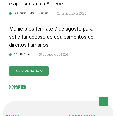
é apresentada à Aprece
DIÁLOGO E MOBILIZAÇÃO
05 de agosto de 2026
Municípios têm até 7 de agosto para
solicitar acesso de equipamentos de
direitos humanos
EQUIPADH+
05 de agosto de 2026
TODAS AS NOTÍCIAS