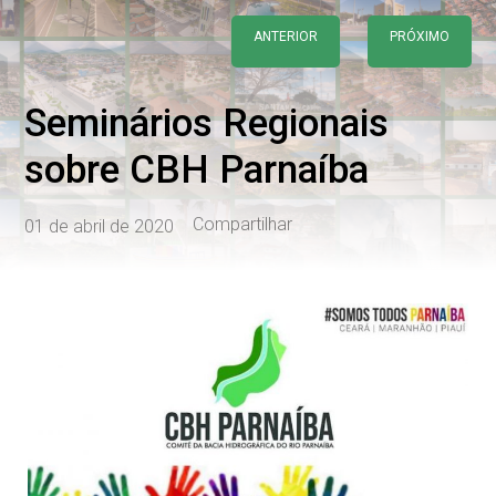
ANTERIOR
PRÓXIMO
Seminários Regionais
sobre CBH Parnaíba
Compartilhar
01 de abril de 2020