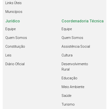
Links Úteis
Municípios
Jurídico
Coordenadoria Técnica
Equipe
Equipe
Quem Somos
Quem Somos
Constituição
Assistência Social
Leis
Cultura
Diário Oficial
Desenvolvimento
Rural
Educação
Meio Ambiente
Saúde
Turismo