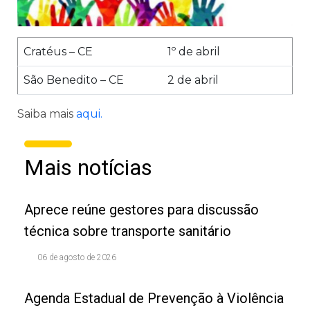
Cratéus – CE
1º de abril
São Benedito – CE
2 de abril
Saiba mais
aqui.
Mais notícias
Aprece reúne gestores para discussão
técnica sobre transporte sanitário
06 de agosto de 2026
Agenda Estadual de Prevenção à Violência