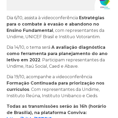
Dia 6/10, assista à videoconferência
Estratégias
para o combate à evasão e abandono no
Ensino Fundamental
, com representantes da
Undime, UNICEF Brasil e Instituo Votorantim.
Dia 14/10, o tema será
A avaliação diagnóstica
como ferramenta para planejamento do ano
letivo em 2022
. Participam representantes da
Undime, Itaú Social, Caed e Abave.
Dia 19/10, acompanhe a videoconferência
Formação Continuada para priorização nos
currículos
. Com representantes da Undime,
Instituto Reúna, Instituto Unibanco e Cieds.
Todas as transmissões serão às 16h (horário
de Brasília), na plataforma Conviva: