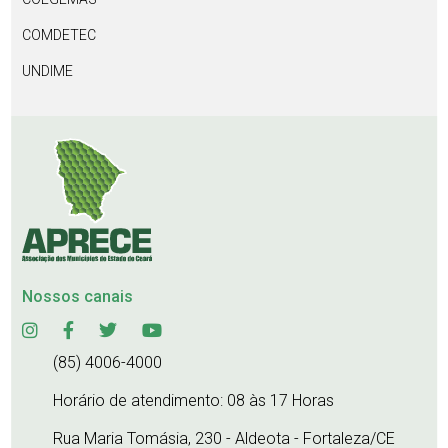
COMDETEC
UNDIME
Nossos canais
(85) 4006-4000
Horário de atendimento: 08 às 17 Horas
Rua Maria Tomásia, 230 - Aldeota - Fortaleza/CE