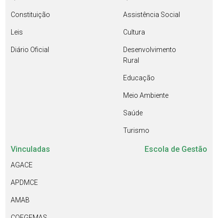
Constituição
Assistência Social
Leis
Cultura
Diário Oficial
Desenvolvimento
Rural
Educação
Meio Ambiente
Saúde
Turismo
Vinculadas
Escola de Gestão
AGACE
APDMCE
AMAB
COEGEMAS