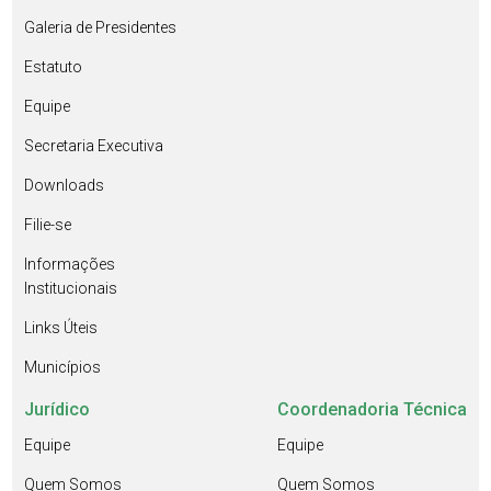
Galeria de Presidentes
Estatuto
Equipe
Secretaria Executiva
Downloads
Filie-se
Informações
Institucionais
Links Úteis
Municípios
Jurídico
Coordenadoria Técnica
Equipe
Equipe
Quem Somos
Quem Somos