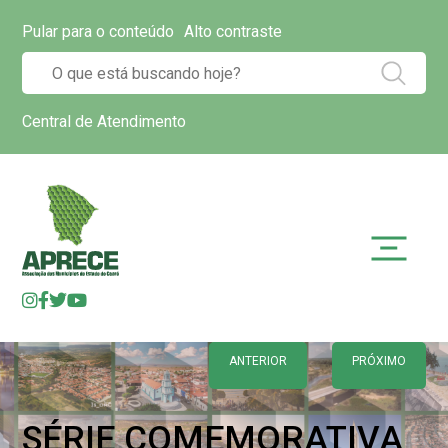
Pular para o conteúdo
Alto contraste
Central de Atendimento
ANTERIOR
PRÓXIMO
SÉRIE COMEMORATIVA