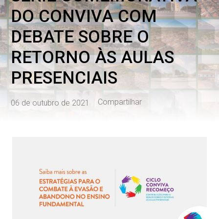
DO CONVIVA COM
DEBATE SOBRE O
RETORNO ÀS AULAS
PRESENCIAIS
Compartilhar
06 de outubro de 2021