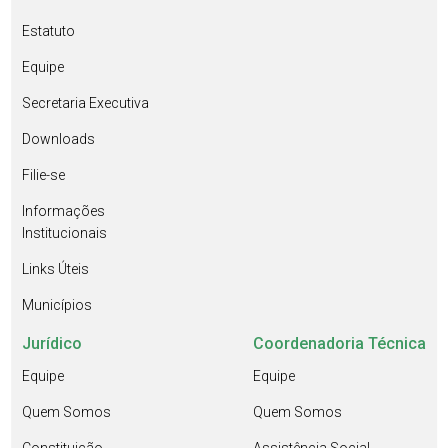
Estatuto
Equipe
Secretaria Executiva
Downloads
Filie-se
Informações
Institucionais
Links Úteis
Municípios
Jurídico
Coordenadoria Técnica
Equipe
Equipe
Quem Somos
Quem Somos