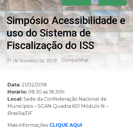
Simpósio Acessibilidade e
uso do Sistema de
Fiscalização do ISS
Compartilhar
21 de fevereiro de 2018
Data:
21/02/2018
Horário:
08:30 as 18:30h
Local:
Sede da Confederação Nacional de
Municípios – SGAN Quadra 601 Módulo N –
Brasília/DF
Mais informações
CLIQUE AQUI