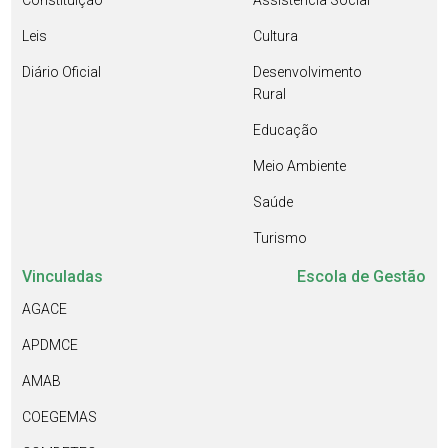
Constituição
Assistência Social
Leis
Cultura
Diário Oficial
Desenvolvimento
Rural
Educação
Meio Ambiente
Saúde
Turismo
Vinculadas
Escola de Gestão
AGACE
APDMCE
AMAB
COEGEMAS