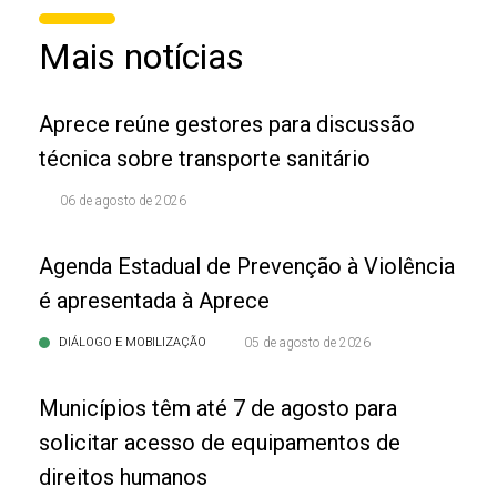
Mais notícias
Aprece reúne gestores para discussão
técnica sobre transporte sanitário
06 de agosto de 2026
Agenda Estadual de Prevenção à Violência
é apresentada à Aprece
DIÁLOGO E MOBILIZAÇÃO
05 de agosto de 2026
Municípios têm até 7 de agosto para
solicitar acesso de equipamentos de
direitos humanos