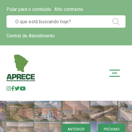
Pular para o conteúdo
Alto contraste
Central de Atendimento
ANTERIOR
PRÓXIMO