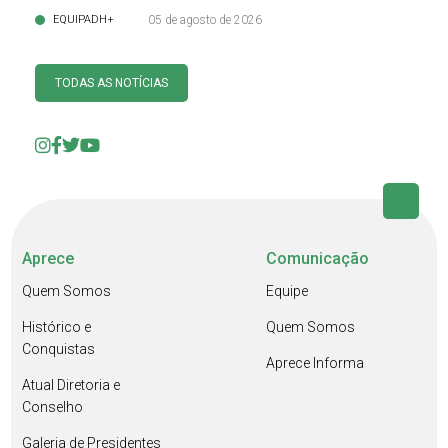
EQUIPADH+
05 de agosto de 2026
TODAS AS NOTÍCIAS
Aprece
Comunicação
Quem Somos
Equipe
Histórico e
Quem Somos
Conquistas
Aprece Informa
Atual Diretoria e
Conselho
Galeria de Presidentes