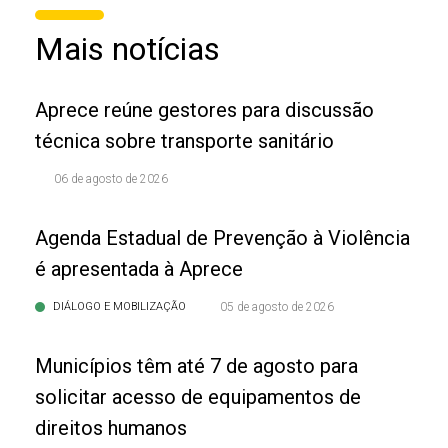
Mais notícias
Aprece reúne gestores para discussão
técnica sobre transporte sanitário
06 de agosto de 2026
Agenda Estadual de Prevenção à Violência
é apresentada à Aprece
DIÁLOGO E MOBILIZAÇÃO
05 de agosto de 2026
Municípios têm até 7 de agosto para
solicitar acesso de equipamentos de
direitos humanos