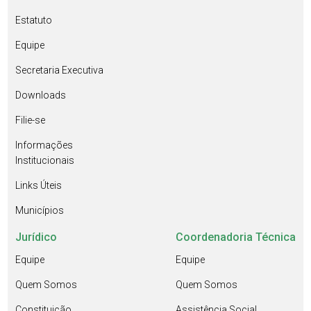
Estatuto
Equipe
Secretaria Executiva
Downloads
Filie-se
Informações
Institucionais
Links Úteis
Municípios
Jurídico
Coordenadoria Técnica
Equipe
Equipe
Quem Somos
Quem Somos
Constituição
Assistência Social