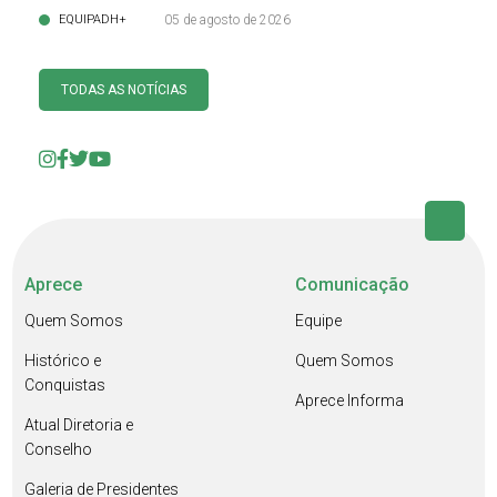
EQUIPADH+
05 de agosto de 2026
TODAS AS NOTÍCIAS
Aprece
Comunicação
Quem Somos
Equipe
Histórico e
Quem Somos
Conquistas
Aprece Informa
Atual Diretoria e
Conselho
Galeria de Presidentes