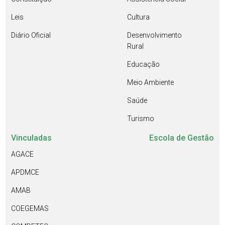
Leis
Cultura
Diário Oficial
Desenvolvimento
Rural
Educação
Meio Ambiente
Saúde
Turismo
Vinculadas
Escola de Gestão
AGACE
APDMCE
AMAB
COEGEMAS