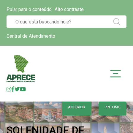
Pular para o conteúdo
Alto contraste
Central de Atendimento
ANTERIOR
PRÓXIMO
SOLENIDADE DE