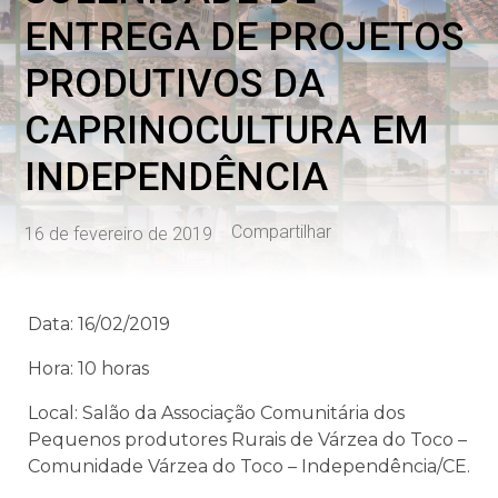
ENTREGA DE PROJETOS
PRODUTIVOS DA
CAPRINOCULTURA EM
INDEPENDÊNCIA
Compartilhar
16 de fevereiro de 2019
Data: 16/02/2019
Hora: 10 horas
Local: Salão da Associação Comunitária dos
Pequenos produtores Rurais de Várzea do Toco –
Comunidade Várzea do Toco – Independência/CE.