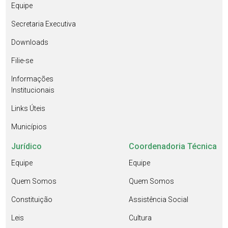
Equipe
Secretaria Executiva
Downloads
Filie-se
Informações
Institucionais
Links Úteis
Municípios
Jurídico
Coordenadoria Técnica
Equipe
Equipe
Quem Somos
Quem Somos
Constituição
Assistência Social
Leis
Cultura