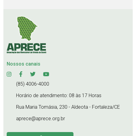
Nossos canais
(85) 4006-4000
Horário de atendimento: 08 às 17 Horas
Rua Maria Tomásia, 230 - Aldeota - Fortaleza/CE
aprece@aprece.org.br