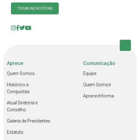
TODAS AS NOTÍCIAS
Aprece
Comunicação
Quem Somos
Equipe
Histórico e
Quem Somos
Conquistas
Aprece Informa
Atual Diretoria e
Conselho
Galeria de Presidentes
Estatuto