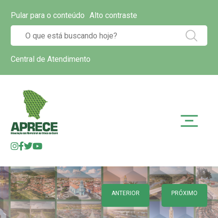
Pular para o conteúdo
Alto contraste
Central de Atendimento
ANTERIOR
PRÓXIMO