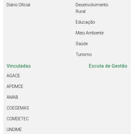
Diário Oficial
Desenvolvimento
Rural
Educação
Meio Ambiente
Saúde
Turismo
Vinculadas
Escola de Gestão
AGACE
APDMCE
AMAB
COEGEMAS
COMDETEC
UNDIME