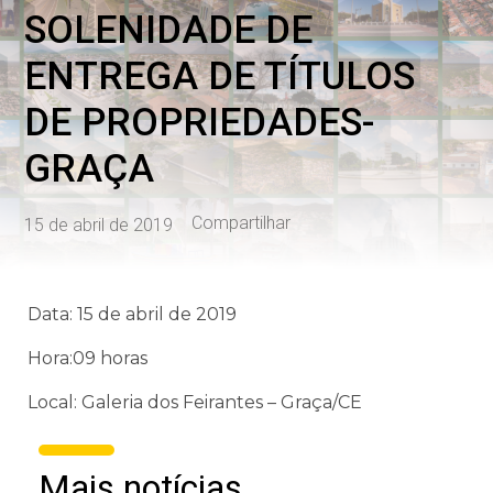
SOLENIDADE DE
ENTREGA DE TÍTULOS
DE PROPRIEDADES-
GRAÇA
Compartilhar
15 de abril de 2019
Data: 15 de abril de 2019
Hora:09 horas
Local: Galeria dos Feirantes – Graça/CE
Mais notícias