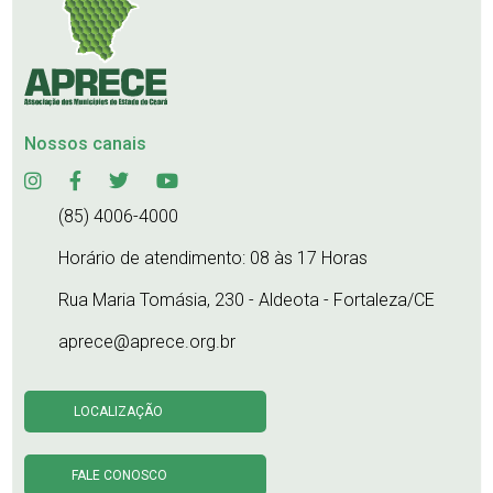
Nossos canais
(85) 4006-4000
Horário de atendimento: 08 às 17 Horas
Rua Maria Tomásia, 230 - Aldeota - Fortaleza/CE
aprece@aprece.org.br
LOCALIZAÇÃO
FALE CONOSCO