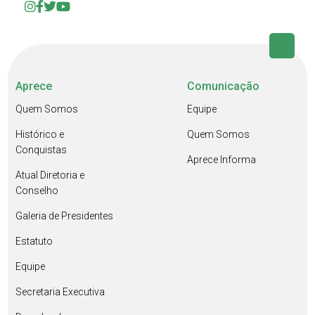
Aprece
Comunicação
Quem Somos
Equipe
Histórico e
Quem Somos
Conquistas
Aprece Informa
Atual Diretoria e
Conselho
Galeria de Presidentes
Estatuto
Equipe
Secretaria Executiva