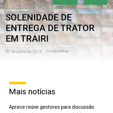
SOLENIDADE DE
ENTREGA DE TRATOR
EM TRAIRI
Compartilhar
05 de junho de 2019
Mais notícias
Aprece reúne gestores para discussão