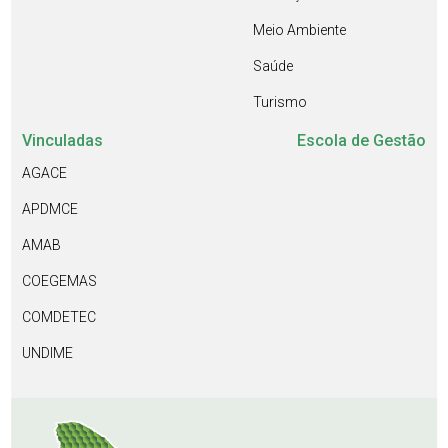
Meio Ambiente
Saúde
Turismo
Vinculadas
Escola de Gestão
AGACE
APDMCE
AMAB
COEGEMAS
COMDETEC
UNDIME