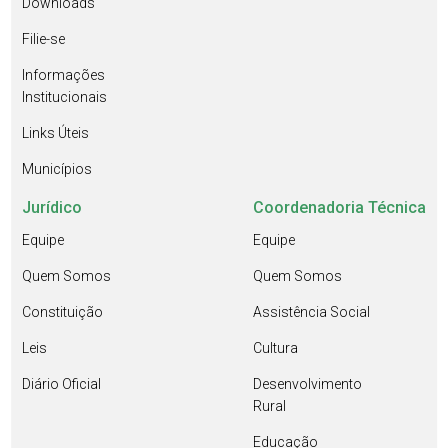
Downloads
Filie-se
Informações
Institucionais
Links Úteis
Municípios
Jurídico
Coordenadoria Técnica
Equipe
Equipe
Quem Somos
Quem Somos
Constituição
Assistência Social
Leis
Cultura
Diário Oficial
Desenvolvimento
Rural
Educação