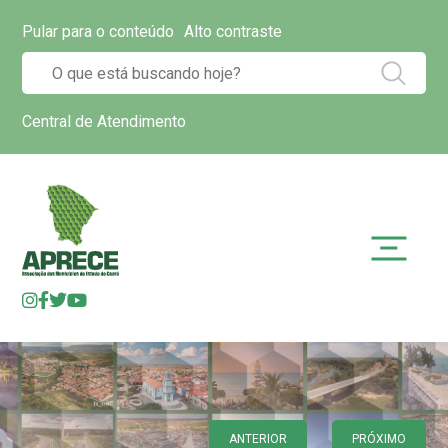
Pular para o conteúdo
Alto contraste
Central de Atendimento
ANTERIOR
PRÓXIMO