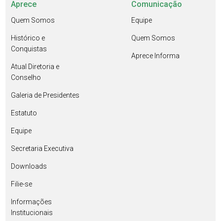
Aprece
Comunicação
Quem Somos
Equipe
Histórico e
Quem Somos
Conquistas
Aprece Informa
Atual Diretoria e
Conselho
Galeria de Presidentes
Estatuto
Equipe
Secretaria Executiva
Downloads
Filie-se
Informações
Institucionais