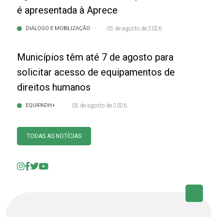
é apresentada à Aprece
DIÁLOGO E MOBILIZAÇÃO
05 de agosto de 2026
Municípios têm até 7 de agosto para
solicitar acesso de equipamentos de
direitos humanos
EQUIPADH+
05 de agosto de 2026
TODAS AS NOTÍCIAS