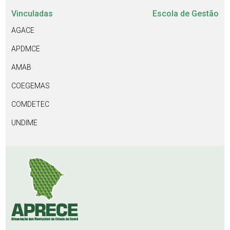
Vinculadas
Escola de Gestão
AGACE
APDMCE
AMAB
COEGEMAS
COMDETEC
UNDIME