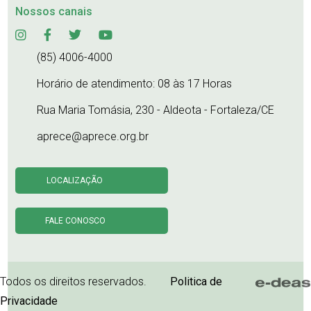
Nossos canais
(85) 4006-4000
Horário de atendimento: 08 às 17 Horas
Rua Maria Tomásia, 230 - Aldeota - Fortaleza/CE
aprece@aprece.org.br
LOCALIZAÇÃO
FALE CONOSCO
Todos os direitos reservados.
Politica de
Privacidade