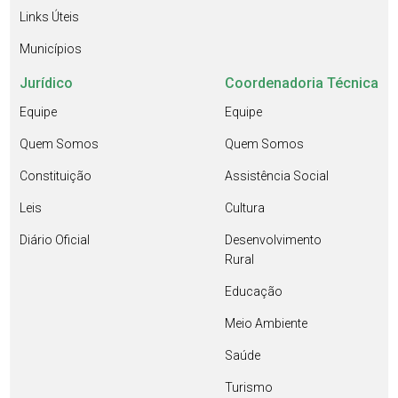
Links Úteis
Municípios
Jurídico
Coordenadoria Técnica
Equipe
Equipe
Quem Somos
Quem Somos
Constituição
Assistência Social
Leis
Cultura
Diário Oficial
Desenvolvimento
Rural
Educação
Meio Ambiente
Saúde
Turismo