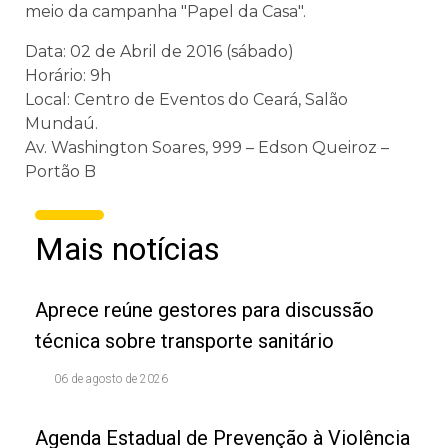
meio da campanha "Papel da Casa".
Data: 02 de Abril de 2016 (sábado)
Horário: 9h
Local: Centro de Eventos do Ceará, Salão
Mundaú.
Av. Washington Soares, 999 – Edson Queiroz –
Portão B
Mais notícias
Aprece reúne gestores para discussão
técnica sobre transporte sanitário
06 de agosto de 2026
Agenda Estadual de Prevenção à Violência