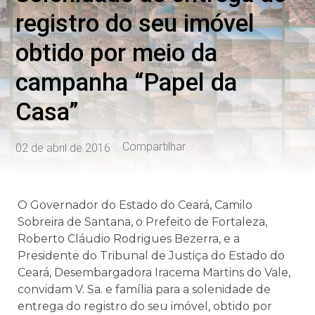
registro do seu imóvel
obtido por meio da
campanha “Papel da
Casa”
Compartilhar
02 de abril de 2016
O Governador do Estado do Ceará, Camilo
Sobreira de Santana, o Prefeito de Fortaleza,
Roberto Cláudio Rodrigues Bezerra, e a
Presidente do Tribunal de Justiça do Estado do
Ceará, Desembargadora Iracema Martins do Vale,
convidam V. Sa. e família para a solenidade de
entrega do registro do seu imóvel, obtido por