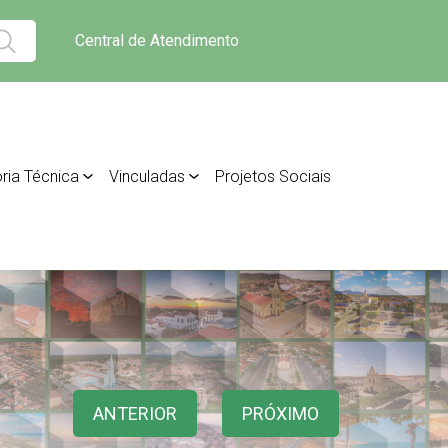
Central de Atendimento
ria Técnica
Vinculadas
Projetos Sociais
ANTERIOR
PRÓXIMO