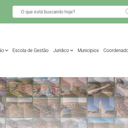
ão
Escola de Gestão
Jurídico
Municípios
Coordenado