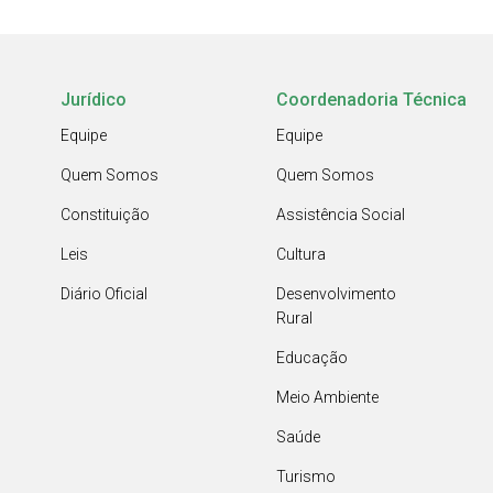
Jurídico
Coordenadoria Técnica
Equipe
Equipe
Quem Somos
Quem Somos
Constituição
Assistência Social
Leis
Cultura
Diário Oficial
Desenvolvimento
Rural
Educação
Meio Ambiente
Saúde
Turismo