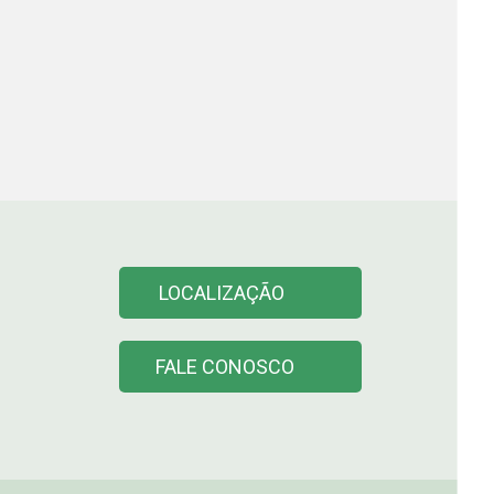
LOCALIZAÇÃO
FALE CONOSCO