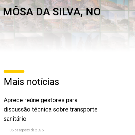
 MÔSA DA SILVA, NO
Mais notícias
Aprece reúne gestores para
discussão técnica sobre transporte
sanitário
06 de agosto de 2026