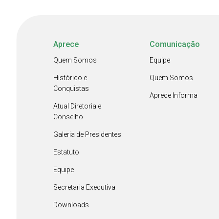
Aprece
Comunicação
Quem Somos
Equipe
Histórico e
Quem Somos
Conquistas
Aprece Informa
Atual Diretoria e
Conselho
Galeria de Presidentes
Estatuto
Equipe
Secretaria Executiva
Downloads