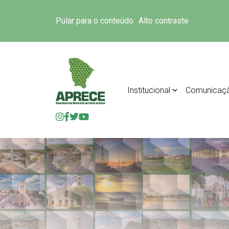
Pular para o conteúdo
Alto contraste
Institucional
Comunicaç