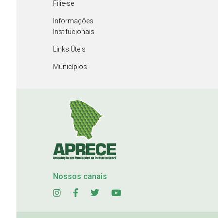
Filie-se
Informações
Institucionais
Links Úteis
Municípios
Nossos canais