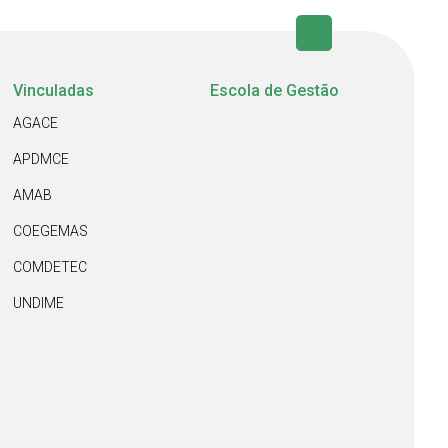
Vinculadas
Escola de Gestão
AGACE
APDMCE
AMAB
COEGEMAS
COMDETEC
UNDIME