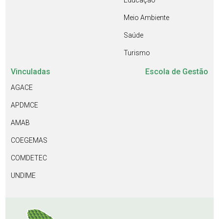
Educação
Meio Ambiente
Saúde
Turismo
Vinculadas
Escola de Gestão
AGACE
APDMCE
AMAB
COEGEMAS
COMDETEC
UNDIME