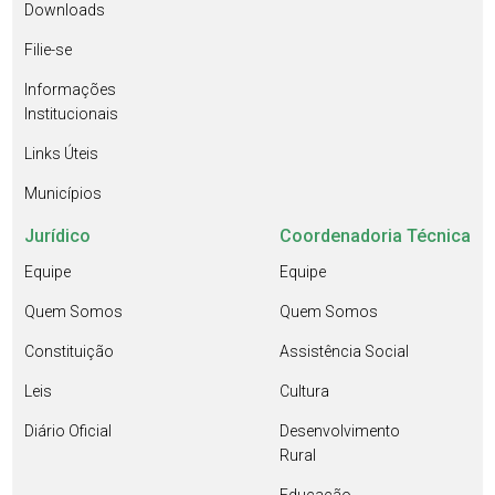
Downloads
Filie-se
Informações
Institucionais
Links Úteis
Municípios
Jurídico
Coordenadoria Técnica
Equipe
Equipe
Quem Somos
Quem Somos
Constituição
Assistência Social
Leis
Cultura
Diário Oficial
Desenvolvimento
Rural