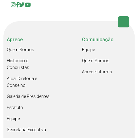
Aprece
Comunicação
Quem Somos
Equipe
Histórico e
Quem Somos
Conquistas
Aprece Informa
Atual Diretoria e
Conselho
Galeria de Presidentes
Estatuto
Equipe
Secretaria Executiva