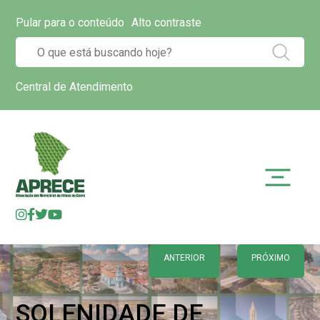
Pular para o conteúdo
Alto contraste
Central de Atendimento
ANTERIOR
PRÓXIMO
SOLENIDADE DE