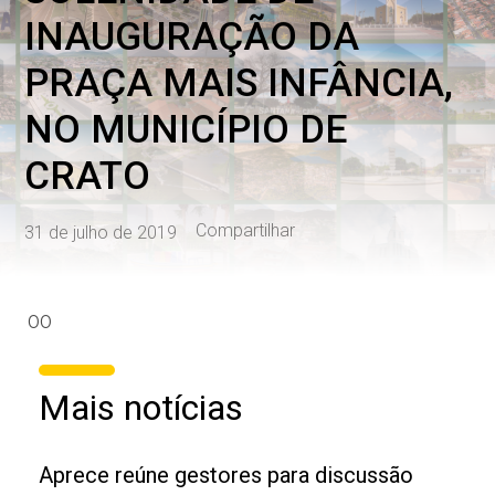
INAUGURAÇÃO DA
PRAÇA MAIS INFÂNCIA,
NO MUNICÍPIO DE
CRATO
Compartilhar
31 de julho de 2019
00
Mais notícias
Aprece reúne gestores para discussão