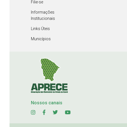
Filie-se
Informações
Institucionais
Links Úteis
Municípios
Nossos canais