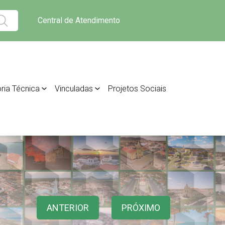
Central de Atendimento
ria Técnica
Vinculadas
Projetos Sociais
ANTERIOR
PRÓXIMO