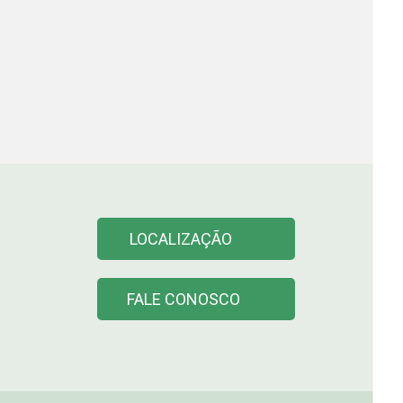
LOCALIZAÇÃO
FALE CONOSCO