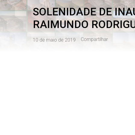
SOLENIDADE DE INA
RAIMUNDO RODRIGU
Compartilhar
10 de maio de 2019