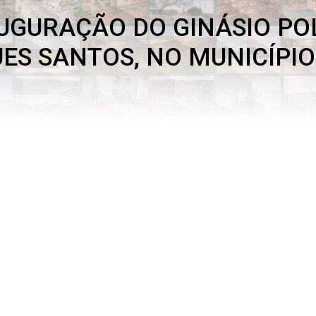
UGURAÇÃO DO GINÁSIO PO
ES SANTOS, NO MUNICÍPI