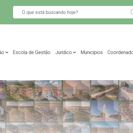
ão
Escola de Gestão
Jurídico
Municípios
Coordenado