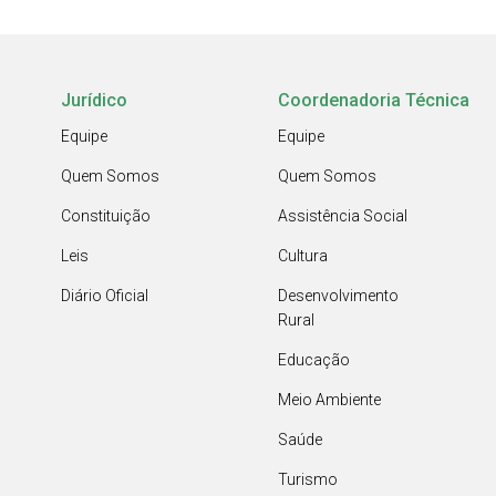
Jurídico
Coordenadoria Técnica
Equipe
Equipe
Quem Somos
Quem Somos
Constituição
Assistência Social
Leis
Cultura
Diário Oficial
Desenvolvimento
Rural
Educação
Meio Ambiente
Saúde
Turismo