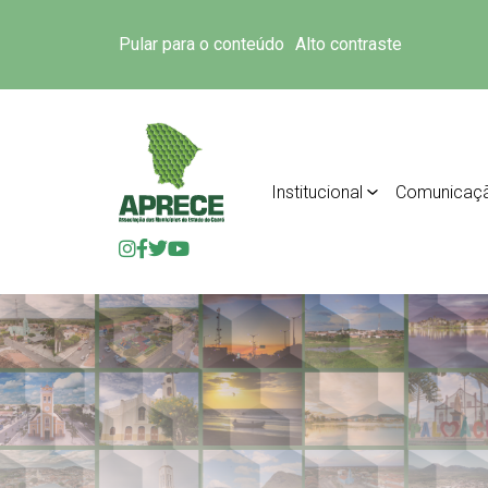
Pular para o conteúdo
Alto contraste
Institucional
Comunicaç