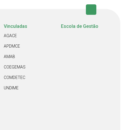
Vinculadas
Escola de Gestão
AGACE
APDMCE
AMAB
COEGEMAS
COMDETEC
UNDIME