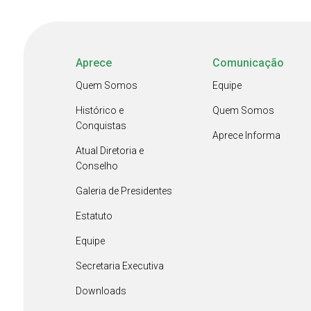
Aprece
Comunicação
Quem Somos
Equipe
Histórico e
Quem Somos
Conquistas
Aprece Informa
Atual Diretoria e
Conselho
Galeria de Presidentes
Estatuto
Equipe
Secretaria Executiva
Downloads