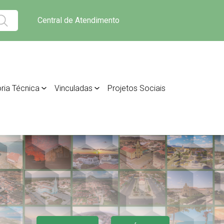
Central de Atendimento
ria Técnica
Vinculadas
Projetos Sociais