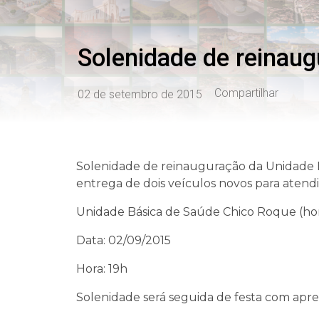
Solenidade de reinaug
Compartilhar
02 de setembro de 2015
Solenidade de reinauguração da Unidade 
entrega de dois veículos novos para atend
Unidade Básica de Saúde Chico Roque (
Data: 02/09/2015
Hora: 19h
Solenidade será seguida de festa com apre