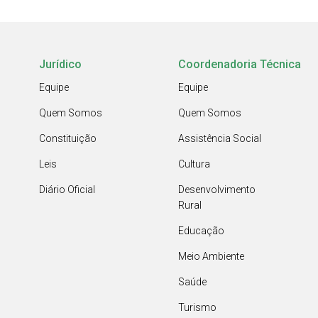
Jurídico
Coordenadoria Técnica
Equipe
Equipe
Quem Somos
Quem Somos
Constituição
Assistência Social
Leis
Cultura
Diário Oficial
Desenvolvimento
Rural
Educação
Meio Ambiente
Saúde
Turismo