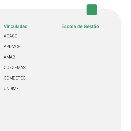
Vinculadas
Escola de Gestão
AGACE
APDMCE
AMAB
COEGEMAS
COMDETEC
UNDIME