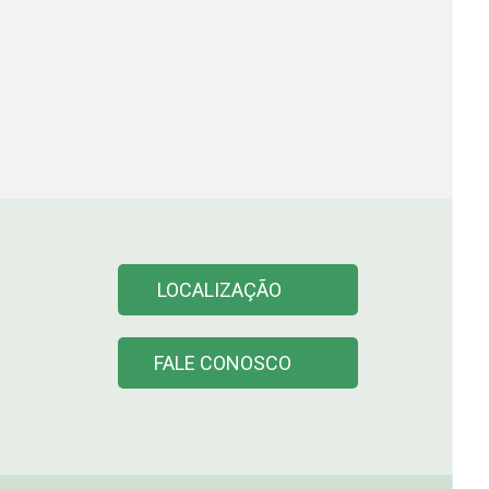
LOCALIZAÇÃO
FALE CONOSCO