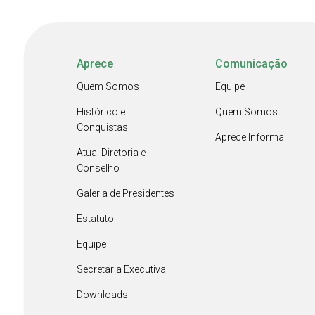
Aprece
Comunicação
Quem Somos
Equipe
Histórico e
Quem Somos
Conquistas
Aprece Informa
Atual Diretoria e
Conselho
Galeria de Presidentes
Estatuto
Equipe
Secretaria Executiva
Downloads