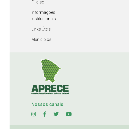
Filie-se
Informações
Institucionais
Links Úteis
Municípios
Nossos canais