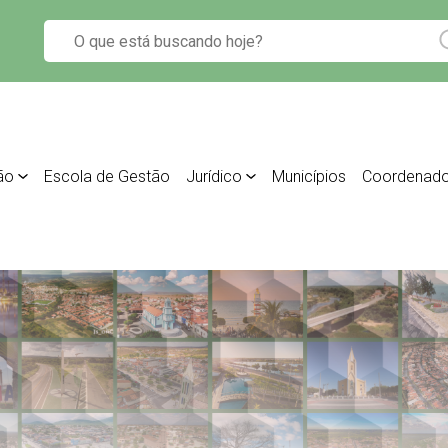
ão
Escola de Gestão
Jurídico
Municípios
Coordenado