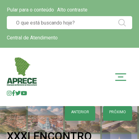
Pular para o conteúdo
Alto contraste
Central de Atendimento
ANTERIOR
PRÓXIMO
XXXI ENCONTRO