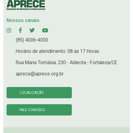
Nossos canais
(85) 4006-4000
Horário de atendimento: 08 às 17 Horas
Rua Maria Tomásia, 230 - Aldeota - Fortaleza/CE
aprece@aprece.org.br
LOCALIZAÇÃO
FALE CONOSCO