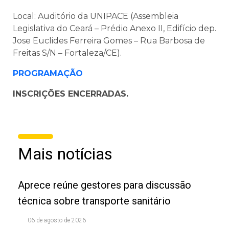
Local: Auditório da UNIPACE (Assembleia
Legislativa do Ceará – Prédio Anexo II, Edifício dep.
Jose Euclides Ferreira Gomes – Rua Barbosa de
Freitas S/N – Fortaleza/CE).
PROGRAMAÇÃO
INSCRIÇÕES ENCERRADAS.
Mais notícias
Aprece reúne gestores para discussão
técnica sobre transporte sanitário
06 de agosto de 2026