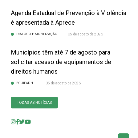
Agenda Estadual de Prevenção à Violência
é apresentada à Aprece
DIÁLOGO E MOBILIZAÇÃO
05 de agosto de 2026
Municípios têm até 7 de agosto para
solicitar acesso de equipamentos de
direitos humanos
EQUIPADH+
05 de agosto de 2026
TODAS AS NOTÍCIAS