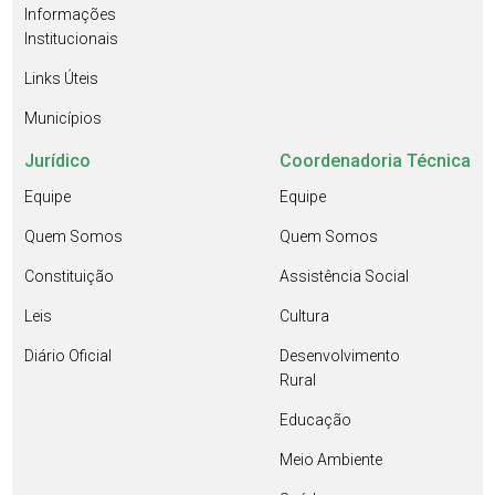
Informações
Institucionais
Links Úteis
Municípios
Jurídico
Coordenadoria Técnica
Equipe
Equipe
Quem Somos
Quem Somos
Constituição
Assistência Social
Leis
Cultura
Diário Oficial
Desenvolvimento
Rural
Educação
Meio Ambiente