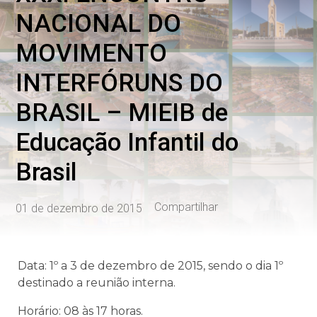
NACIONAL DO
MOVIMENTO
INTERFÓRUNS DO
BRASIL – MIEIB de
Educação Infantil do
Brasil
Compartilhar
01 de dezembro de 2015
Data: 1º a 3 de dezembro de 2015, sendo o dia 1º
destinado a reunião interna.
Horário: 08 às 17 horas.