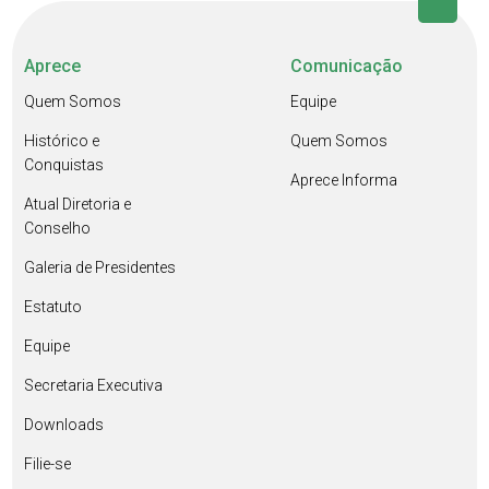
Aprece
Comunicação
Quem Somos
Equipe
Histórico e
Quem Somos
Conquistas
Aprece Informa
Atual Diretoria e
Conselho
Galeria de Presidentes
Estatuto
Equipe
Secretaria Executiva
Downloads
Filie-se