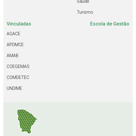
Saúde
Turismo
Vinculadas
Escola de Gestão
AGACE
APDMCE
AMAB
COEGEMAS
COMDETEC
UNDIME