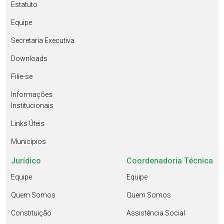
Estatuto
Equipe
Secretaria Executiva
Downloads
Filie-se
Informações
Institucionais
Links Úteis
Municípios
Jurídico
Coordenadoria Técnica
Equipe
Equipe
Quem Somos
Quem Somos
Constituição
Assistência Social