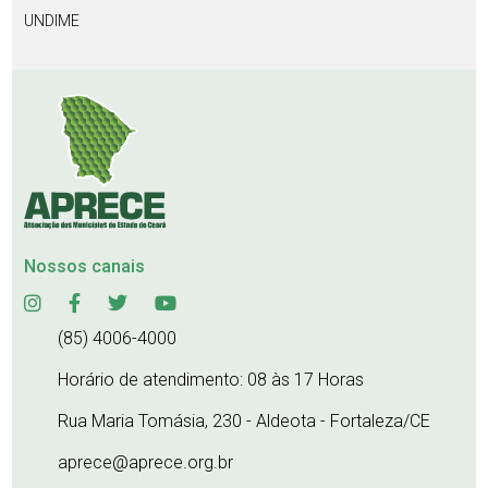
UNDIME
Nossos canais
(85) 4006-4000
Horário de atendimento: 08 às 17 Horas
Rua Maria Tomásia, 230 - Aldeota - Fortaleza/CE
aprece@aprece.org.br