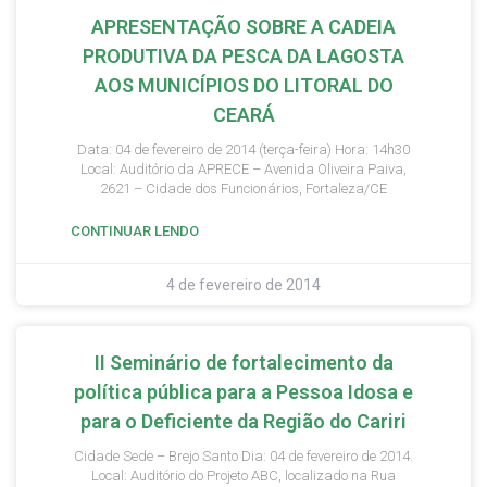
APRESENTAÇÃO SOBRE A CADEIA
PRODUTIVA DA PESCA DA LAGOSTA
AOS MUNICÍPIOS DO LITORAL DO
CEARÁ
Data: 04 de fevereiro de 2014 (terça-feira) Hora: 14h30
Local: Auditório da APRECE – Avenida Oliveira Paiva,
2621 – Cidade dos Funcionários, Fortaleza/CE
CONTINUAR LENDO
4 de fevereiro de 2014
II Seminário de fortalecimento da
política pública para a Pessoa Idosa e
para o Deficiente da Região do Cariri
Cidade Sede – Brejo Santo Dia: 04 de fevereiro de 2014.
Local: Auditório do Projeto ABC, localizado na Rua