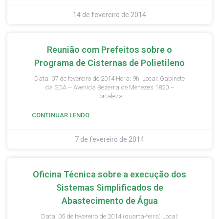
14 de fevereiro de 2014
Reunião com Prefeitos sobre o
Programa de Cisternas de Polietileno
Data: 07 de fevereiro de 2014 Hora: 9h Local: Gabinete
da SDA – Avenida Bezerra de Menezes 1820 –
Fortaleza
CONTINUAR LENDO
7 de fevereiro de 2014
Oficina Técnica sobre a execução dos
Sistemas Simplificados de
Abastecimento de Água
Data: 05 de fevereiro de 2014 (quarta-feira) Local: