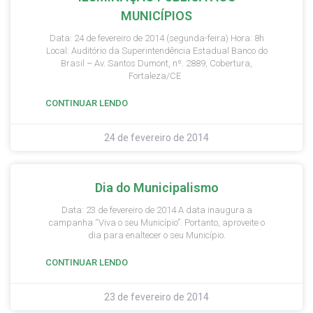
MUNICÍPIOS
Data: 24 de fevereiro de 2014 (segunda-feira) Hora: 8h
Local: Auditório da Superintendência Estadual Banco do
Brasil – Av. Santos Dumont, nº. 2889, Cobertura,
Fortaleza/CE
CONTINUAR LENDO
24 de fevereiro de 2014
Dia do Municipalismo
Data: 23 de fevereiro de 2014 A data inaugura a
campanha “Viva o seu Município”. Portanto, aproveite o
dia para enaltecer o seu Município.
CONTINUAR LENDO
23 de fevereiro de 2014