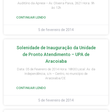
Auditório da Aprece – Av. Oliveira Paiva, 2621 Hora: 9h
às 12h
CONTINUAR LENDO
5 de fevereiro de 2014
Solenidade de Inauguração da Unidade
de Pronto Atendimento – UPA de
Aracoiaba
Data: 05 de Fevereiro de 2014 Hora: 18h30 Local: Av. da
Independência, s/n – Centro, no município de
Aracoiaba/CE
CONTINUAR LENDO
5 de fevereiro de 2014