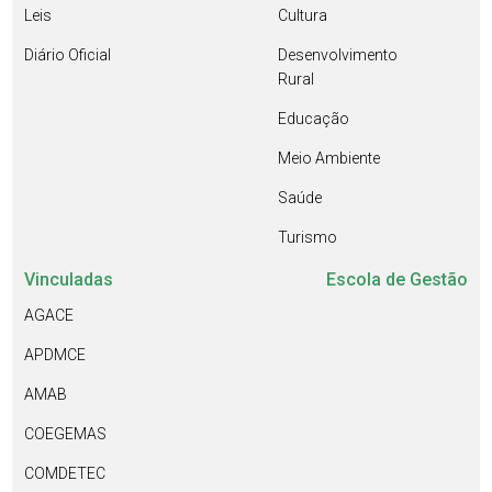
Leis
Cultura
Diário Oficial
Desenvolvimento
Rural
Educação
Meio Ambiente
Saúde
Turismo
Vinculadas
Escola de Gestão
AGACE
APDMCE
AMAB
COEGEMAS
COMDETEC