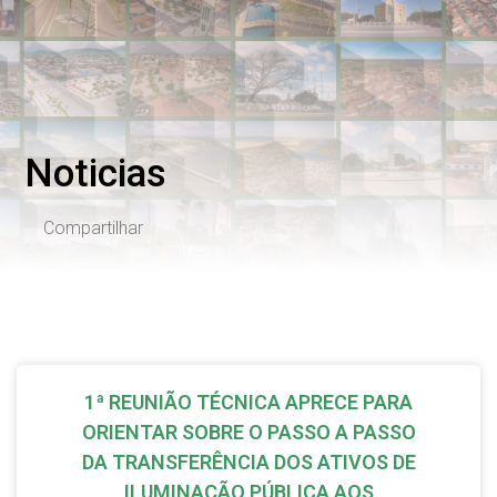
Noticias
Compartilhar
1ª REUNIÃO TÉCNICA APRECE PARA
ORIENTAR SOBRE O PASSO A PASSO
DA TRANSFERÊNCIA DOS ATIVOS DE
ILUMINAÇÃO PÚBLICA AOS