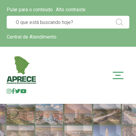
Pular para o conteúdo
Alto contraste
Central de Atendimento