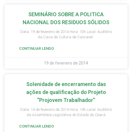
SEMINÁRIO SOBRE A POLITICA
NACIONAL DOS RESIDUOS SÓLIDOS
Data: 19 de fevereiro de 2014 Hora: 13h Local: Auditório
da Casa de Cultura de Cascavel
CONTINUAR LENDO
19 de fevereiro de 2014
Solenidade de encerramento das
ações de qualificação do Projeto
“Projovem Trabalhador”
Data: 14 de fevereiro de 2014 Hora: 14h Local: Auditório
da Assembleia Legislativa do Estado do Ceará
CONTINUAR LENDO