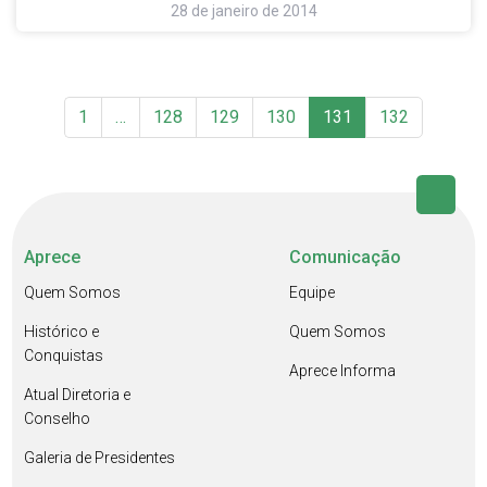
28 de janeiro de 2014
1
…
128
129
130
131
132
Aprece
Comunicação
Quem Somos
Equipe
Histórico e
Quem Somos
Conquistas
Aprece Informa
Atual Diretoria e
Conselho
Galeria de Presidentes